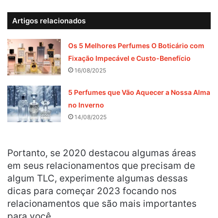
Artigos relacionados
Os 5 Melhores Perfumes O Boticário com
Fixação Impecável e Custo-Benefício
16/08/2025
5 Perfumes que Vão Aquecer a Nossa Alma
no Inverno
14/08/2025
Portanto, se 2020 destacou algumas áreas
em seus relacionamentos que precisam de
algum TLC, experimente algumas dessas
dicas para começar 2023 focando nos
relacionamentos que são mais importantes
para você.