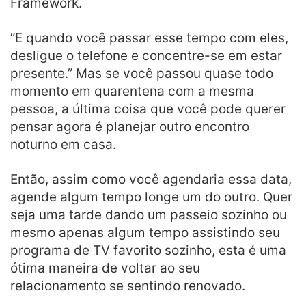
Framework.
“E quando você passar esse tempo com eles,
desligue o telefone e concentre-se em estar
presente.” Mas se você passou quase todo
momento em quarentena com a mesma
pessoa, a última coisa que você pode querer
pensar agora é planejar outro encontro
noturno em casa.
Então, assim como você agendaria essa data,
agende algum tempo longe um do outro. Quer
seja uma tarde dando um passeio sozinho ou
mesmo apenas algum tempo assistindo seu
programa de TV favorito sozinho, esta é uma
ótima maneira de voltar ao seu
relacionamento se sentindo renovado.