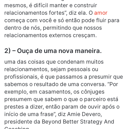
mesmos, é difícil manter e construir
relacionamentos fortes”, diz ela. O
amor
começa com você e só então pode fluir para
dentro de nós, permitindo que nossos
relacionamentos externos cresçam.
2) – Ouça de uma nova maneira.
uma das coisas que condenam muitos
relacionamentos, sejam pessoais ou
profissionais, é que passamos a presumir que
sabemos o resultado de uma conversa. “Por
exemplo, em casamentos, os cônjuges
presumem que sabem o que o parceiro está
prestes a dizer, então param de ouvir após o
início de uma frase”, diz Amie Devero,
presidente da Beyond Better Strategy And