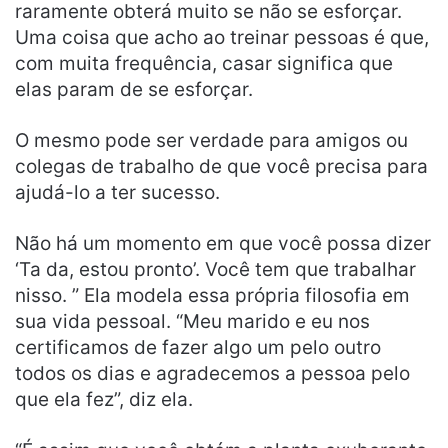
raramente obterá muito se não se esforçar.
Uma coisa que acho ao treinar pessoas é que,
com muita frequência, casar significa que
elas param de se esforçar.
O mesmo pode ser verdade para amigos ou
colegas de trabalho de que você precisa para
ajudá-lo a ter sucesso.
Não há um momento em que você possa dizer
‘Ta da, estou pronto’. Você tem que trabalhar
nisso. ” Ela modela essa própria filosofia em
sua vida pessoal. “Meu marido e eu nos
certificamos de fazer algo um pelo outro
todos os dias e agradecemos a pessoa pelo
que ela fez”, diz ela.