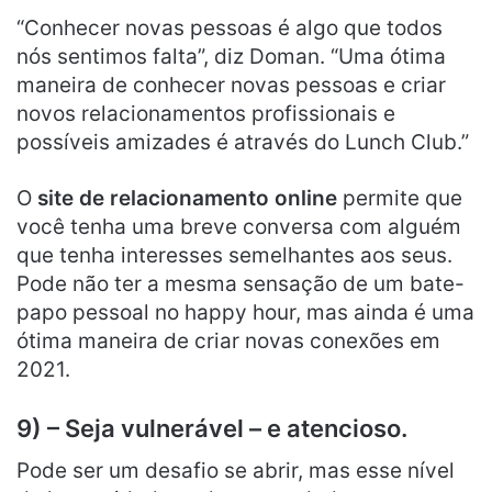
“Conhecer novas pessoas é algo que todos
nós sentimos falta”, diz Doman. “Uma ótima
maneira de conhecer novas pessoas e criar
novos relacionamentos profissionais e
possíveis amizades é através do Lunch Club.”
O
site de relacionamento online
permite que
você tenha uma breve conversa com alguém
que tenha interesses semelhantes aos seus.
Pode não ter a mesma sensação de um bate-
papo pessoal no happy hour, mas ainda é uma
ótima maneira de criar novas conexões em
2021.
9) – Seja vulnerável – e atencioso.
Pode ser um desafio se abrir, mas esse nível