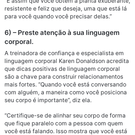
“É assim que você obtém a planta exuberante,
resistente e feliz que deseja, uma que está lá
para você quando você precisar delas.”
6) – Preste atenção à sua linguagem
corporal.
A treinadora de confiança e especialista em
linguagem corporal Karen Donaldson acredita
que dicas positivas de linguagem corporal
são a chave para construir relacionamentos
mais fortes. “Quando você está conversando
com alguém, a maneira como você posiciona
seu corpo é importante”, diz ela.
“Certifique-se de alinhar seu corpo de forma
que fique paralelo com a pessoa com quem
você está falando. Isso mostra que você está