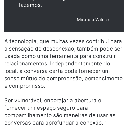
fazemos.
Miranda Wilcox
A tecnologia, que muitas vezes contribui para
a sensação de desconexão, também pode ser
usada como uma ferramenta para construir
relacionamentos. Independentemente do
local, a conversa certa pode fornecer um
senso mútuo de compreensão, pertencimento
e compromisso.
Ser vulnerável, encorajar a abertura e
fornecer um espaço seguro para
compartilhamento são maneiras de usar as
conversas para aprofundar a conexão. ”