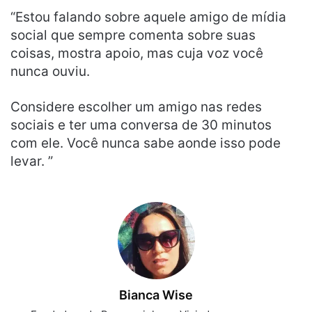
“Estou falando sobre aquele amigo de mídia
social que sempre comenta sobre suas
coisas, mostra apoio, mas cuja voz você
nunca ouviu.
Considere escolher um amigo nas redes
sociais e ter uma conversa de 30 minutos
com ele. Você nunca sabe aonde isso pode
levar. ”
Bianca Wise