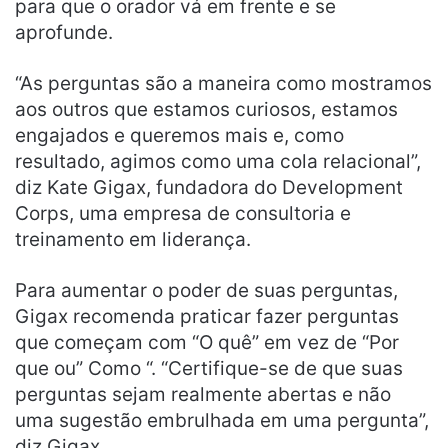
para que o orador vá em frente e se
aprofunde.
“As perguntas são a maneira como mostramos
aos outros que estamos curiosos, estamos
engajados e queremos mais e, como
resultado, agimos como uma cola relacional”,
diz Kate Gigax, fundadora do Development
Corps, uma empresa de consultoria e
treinamento em liderança.
Para aumentar o poder de suas perguntas,
Gigax recomenda praticar fazer perguntas
que começam com “O quê” em vez de “Por
que ou” Como “. “Certifique-se de que suas
perguntas sejam realmente abertas e não
uma sugestão embrulhada em uma pergunta”,
diz Gigax.