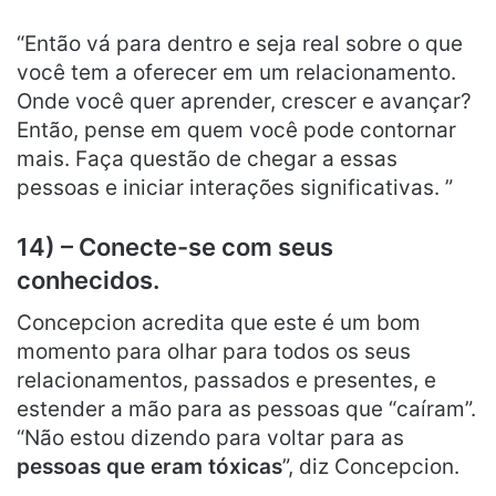
“Então vá para dentro e seja real sobre o que
você tem a oferecer em um relacionamento.
Onde você quer aprender, crescer e avançar?
Então, pense em quem você pode contornar
mais. Faça questão de chegar a essas
pessoas e iniciar interações significativas. ”
14) – Conecte-se com seus
conhecidos.
Concepcion acredita que este é um bom
momento para olhar para todos os seus
relacionamentos, passados ​​e presentes, e
estender a mão para as pessoas que “caíram”.
“Não estou dizendo para voltar para as
pessoas que eram tóxicas
”, diz Concepcion.