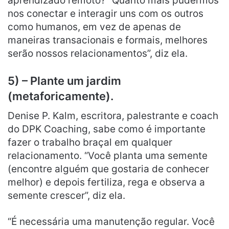
aprendizado remoto? “Quanto mais pudermos
nos conectar e interagir uns com os outros
como humanos, em vez de apenas de
maneiras transacionais e formais, melhores
serão nossos relacionamentos”, diz ela.
5) – Plante um jardim
(metaforicamente).
Denise P. Kalm, escritora, palestrante e coach
do DPK Coaching, sabe como é importante
fazer o trabalho braçal em qualquer
relacionamento. “Você planta uma semente
(encontre alguém que gostaria de conhecer
melhor) e depois fertiliza, rega e observa a
semente crescer”, diz ela.
“É necessária uma manutenção regular. Você