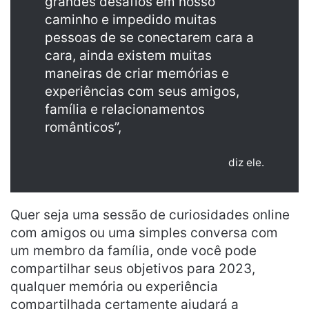
grandes desafios em nosso
caminho e impedido muitas
pessoas de se conectarem cara a
cara, ainda existem muitas
maneiras de criar memórias e
experiências com seus amigos,
família e relacionamentos
românticos”,
diz ele.
Quer seja uma sessão de curiosidades online
com amigos ou uma simples conversa com
um membro da família, onde você pode
compartilhar seus objetivos para 2023,
qualquer memória ou experiência
compartilhada certamente ajudará a