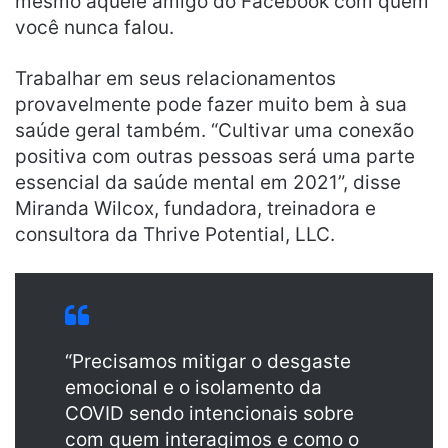
mesmo aquele amigo do Facebook com quem
você nunca falou.
Trabalhar em seus relacionamentos
provavelmente pode fazer muito bem à sua
saúde geral também. “Cultivar uma conexão
positiva com outras pessoas será uma parte
essencial da saúde mental em 2021”, disse
Miranda Wilcox, fundadora, treinadora e
consultora da Thrive Potential, LLC.
“Precisamos mitigar o desgaste
emocional e o isolamento da
COVID sendo intencionais sobre
com quem interagimos e como o