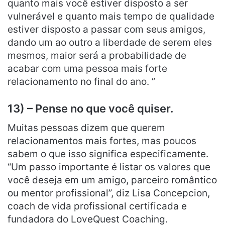
quanto mais você estiver disposto a ser
vulnerável e quanto mais tempo de qualidade
estiver disposto a passar com seus amigos,
dando um ao outro a liberdade de serem eles
mesmos, maior será a probabilidade de
acabar com uma pessoa mais forte
relacionamento no final do ano. ”
13) – Pense no que você quiser.
Muitas pessoas dizem que querem
relacionamentos mais fortes, mas poucos
sabem o que isso significa especificamente.
“Um passo importante é listar os valores que
você deseja em um amigo, parceiro romântico
ou mentor profissional”, diz Lisa Concepcion,
coach de vida profissional certificada e
fundadora do LoveQuest Coaching.