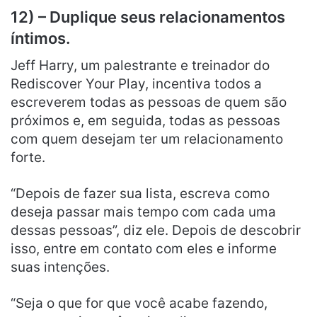
12) – Duplique seus relacionamentos
íntimos.
Jeff Harry, um palestrante e treinador do
Rediscover Your Play, incentiva todos a
escreverem todas as pessoas de quem são
próximos e, em seguida, todas as pessoas
com quem desejam ter um relacionamento
forte.
“Depois de fazer sua lista, escreva como
deseja passar mais tempo com cada uma
dessas pessoas”, diz ele. Depois de descobrir
isso, entre em contato com eles e informe
suas intenções.
“Seja o que for que você acabe fazendo,