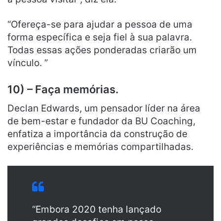
“Ofereça-se para ajudar a pessoa de uma
forma específica e seja fiel à sua palavra.
Todas essas ações ponderadas criarão um
vínculo. ”
10) – Faça memórias.
Declan Edwards, um pensador líder na área
de bem-estar e fundador da BU Coaching,
enfatiza a importância da construção de
experiências e memórias compartilhadas.
“Embora 2020 tenha lançado