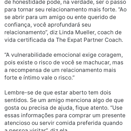
de honestidade pode, na verdade, ser o passo
para tornar seu relacionamento mais forte. “Ao
se abrir para um amigo ou ente querido de
confiança, você aprofundará seu
relacionamento”, diz Linda Mueller, coach de
vida certificada da The Expat Partner Coach.
“A vulnerabilidade emocional exige coragem,
pois existe o risco de você se machucar, mas
a recompensa de um relacionamento mais
forte e íntimo vale o risco.”
Lembre-se de que estar aberto tem dois
sentidos. Se um amigo menciona algo de que
gosta ou precisa de ajuda, fique atento. “Use
essas informações para comprar um presente
atencioso ou servir comida preferida quando
a pessoa visitar”, diz ela.