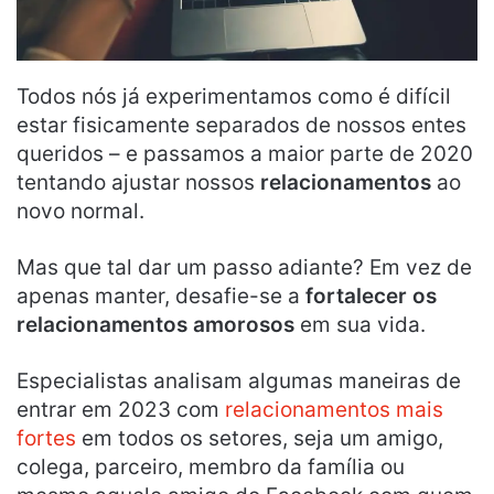
Todos nós já experimentamos como é difícil
estar fisicamente separados de nossos entes
queridos – e passamos a maior parte de 2020
tentando ajustar nossos
relacionamentos
ao
novo normal.
Mas que tal dar um passo adiante? Em vez de
apenas manter, desafie-se a
fortalecer os
relacionamentos amorosos
em sua vida.
Especialistas analisam algumas maneiras de
entrar em 2023 com
relacionamentos mais
fortes
em todos os setores, seja um amigo,
colega, parceiro, membro da família ou