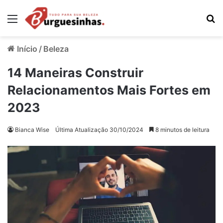
Menu
Pr
Início
/
Beleza
14 Maneiras Construir
Relacionamentos Mais Fortes em
2023
Bianca Wise
Última Atualização 30/10/2024
8 minutos de leitura