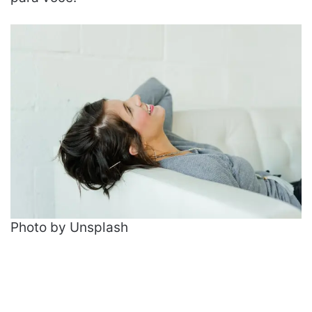
Photo by Unsplash