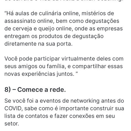
“Há aulas de culinária online, mistérios de
assassinato online, bem como degustações
de cerveja e queijo online, onde as empresas
entregam os produtos de degustação
diretamente na sua porta.
Você pode participar virtualmente deles com
seus amigos ou família, e compartilhar essas
novas experiências juntos. ”
8) – Comece a rede.
Se você foi a eventos de networking antes do
COVID, sabe como é importante construir sua
lista de contatos e fazer conexões em seu
setor.