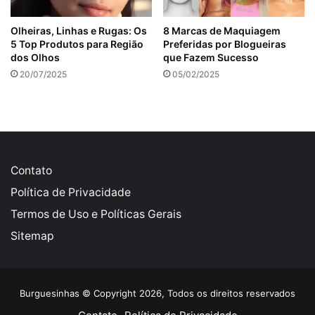
Olheiras, Linhas e Rugas: Os
8 Marcas de Maquiagem
5 Top Produtos para Região
Preferidas por Blogueiras
dos Olhos
que Fazem Sucesso
20/07/2025
05/02/2025
Contato
Política de Privacidade
Termos de Uso e Políticas Gerais
Sitemap
Burguesinhas © Copyright 2026, Todos os direitos reservados