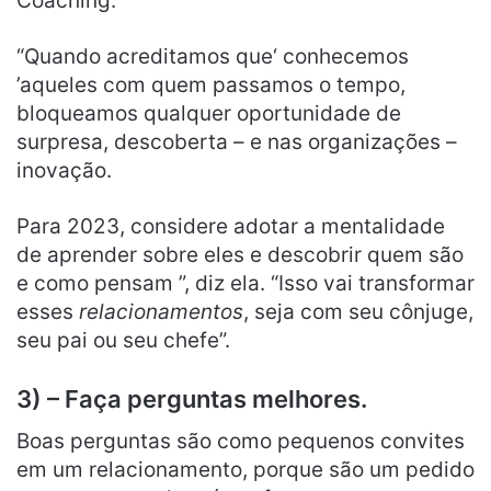
Coaching.
“Quando acreditamos que‘ conhecemos
’aqueles com quem passamos o tempo,
bloqueamos qualquer oportunidade de
surpresa, descoberta – e nas organizações –
inovação.
Para 2023, considere adotar a mentalidade
de aprender sobre eles e descobrir quem são
e como pensam ”, diz ela. “Isso vai transformar
esses
relacionamentos
, seja com seu cônjuge,
seu pai ou seu chefe”.
3) – Faça perguntas melhores.
Boas perguntas são como pequenos convites
em um relacionamento, porque são um pedido