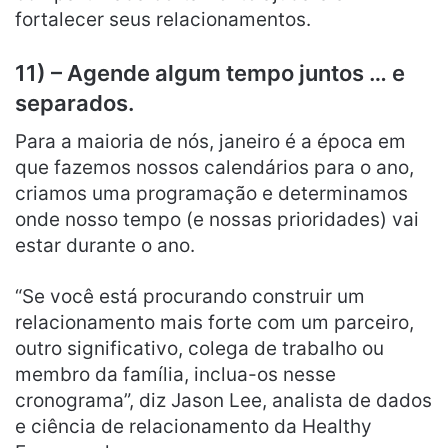
fortalecer seus relacionamentos.
11) – Agende algum tempo juntos … e
separados.
Para a maioria de nós, janeiro é a época em
que fazemos nossos calendários para o ano,
criamos uma programação e determinamos
onde nosso tempo (e nossas prioridades) vai
estar durante o ano.
“Se você está procurando construir um
relacionamento mais forte com um parceiro,
outro significativo, colega de trabalho ou
membro da família, inclua-os nesse
cronograma”, diz Jason Lee, analista de dados
e ciência de relacionamento da Healthy