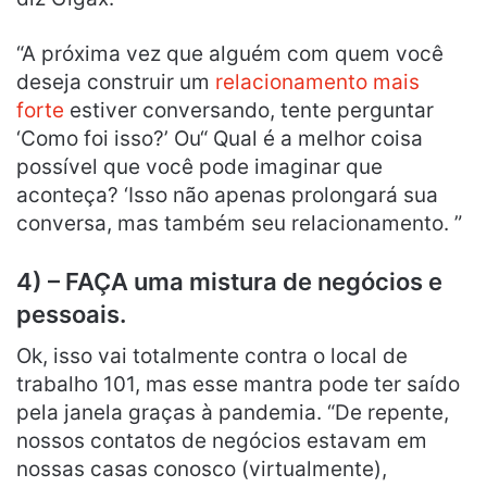
“A próxima vez que alguém com quem você
deseja construir um
relacionamento mais
forte
estiver conversando, tente perguntar
‘Como foi isso?’ Ou“ Qual é a melhor coisa
possível que você pode imaginar que
aconteça? ‘Isso não apenas prolongará sua
conversa, mas também seu relacionamento. ”
4) – FAÇA uma mistura de negócios e
pessoais.
Ok, isso vai totalmente contra o local de
trabalho 101, mas esse mantra pode ter saído
pela janela graças à pandemia. “De repente,
nossos contatos de negócios estavam em
nossas casas conosco (virtualmente),