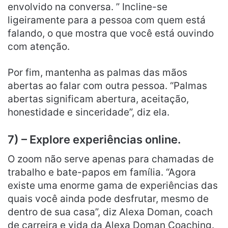
envolvido na conversa. ” Incline-se
ligeiramente para a pessoa com quem está
falando, o que mostra que você está ouvindo
com atenção.
Por fim, mantenha as palmas das mãos
abertas ao falar com outra pessoa. “Palmas
abertas significam abertura, aceitação,
honestidade e sinceridade”, diz ela.
7) – Explore experiências online.
O zoom não serve apenas para chamadas de
trabalho e bate-papos em família. “Agora
existe uma enorme gama de experiências das
quais você ainda pode desfrutar, mesmo de
dentro de sua casa”, diz Alexa Doman, coach
de carreira e vida da Alexa Doman Coaching.