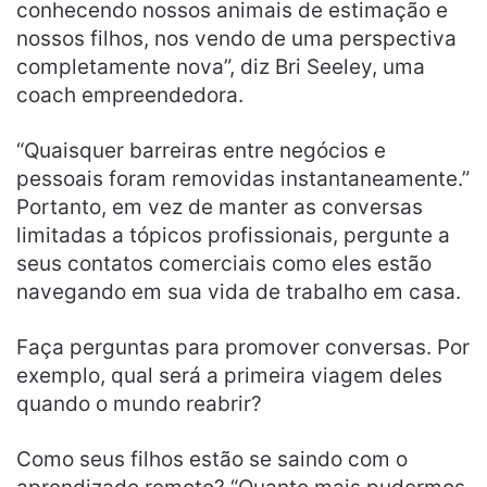
conhecendo nossos animais de estimação e
nossos filhos, nos vendo de uma perspectiva
completamente nova”, diz Bri Seeley, uma
coach empreendedora.
“Quaisquer barreiras entre negócios e
pessoais foram removidas instantaneamente.”
Portanto, em vez de manter as conversas
limitadas a tópicos profissionais, pergunte a
seus contatos comerciais como eles estão
navegando em sua vida de trabalho em casa.
Faça perguntas para promover conversas. Por
exemplo, qual será a primeira viagem deles
quando o mundo reabrir?
Como seus filhos estão se saindo com o