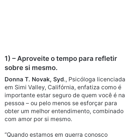
1) – Aproveite o tempo para refletir
sobre si mesmo.
Donna T. Novak, Syd
., Psicóloga licenciada
em Simi Valley, Califórnia, enfatiza como é
importante estar seguro de quem você é na
pessoa – ou pelo menos se esforçar para
obter um melhor entendimento, combinado
com amor por si mesmo.
“Quando estamos em guerra conosco