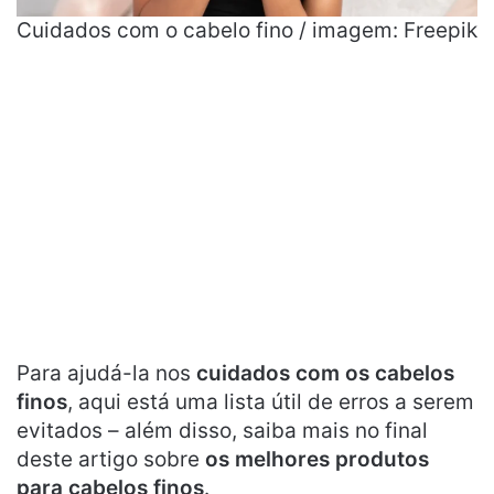
Cuidados com o cabelo fino / imagem: Freepik
Para ajudá-la nos
cuidados com os cabelos
finos
, aqui está uma lista útil de erros a serem
evitados – além disso, saiba mais no final
deste artigo sobre
os melhores produtos
para cabelos finos
.