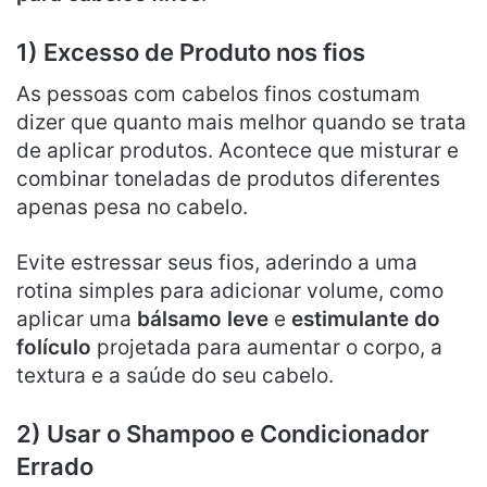
1) Excesso de Produto nos fios
As pessoas com cabelos finos costumam
dizer que quanto mais melhor quando se trata
de aplicar produtos. Acontece que misturar e
combinar toneladas de produtos diferentes
apenas pesa no cabelo.
Evite estressar seus fios, aderindo a uma
rotina simples para adicionar volume, como
aplicar uma
bálsamo leve
e
estimulante do
folículo
projetada para aumentar o corpo, a
textura e a saúde do seu cabelo.
2) Usar o Shampoo e Condicionador
Errado