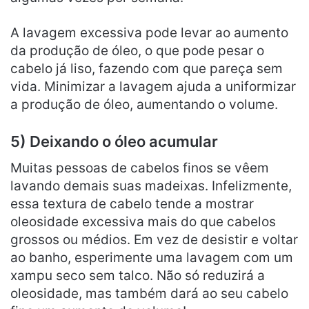
A lavagem excessiva pode levar ao aumento
da produção de óleo, o que pode pesar o
cabelo já liso, fazendo com que pareça sem
vida. Minimizar a lavagem ajuda a uniformizar
a produção de óleo, aumentando o volume.
5) Deixando o óleo acumular
Muitas pessoas de cabelos finos se vêem
lavando demais suas madeixas. Infelizmente,
essa textura de cabelo tende a mostrar
oleosidade excessiva mais do que cabelos
grossos ou médios. Em vez de desistir e voltar
ao banho, esperimente uma lavagem com um
xampu seco sem talco. Não só reduzirá a
oleosidade, mas também dará ao seu cabelo