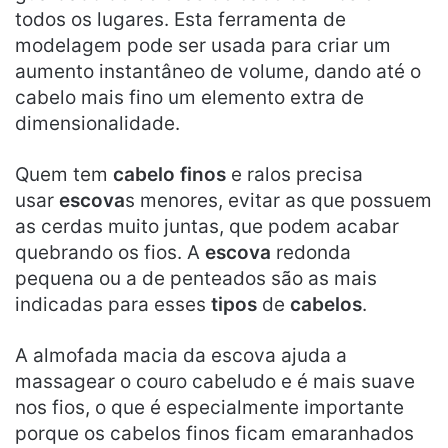
todos os lugares. Esta ferramenta de
modelagem pode ser usada para criar um
aumento instantâneo de volume, dando até o
cabelo mais fino um elemento extra de
dimensionalidade.
Quem tem
cabelo finos
e ralos precisa
usar
escova
s menores, evitar as que possuem
as cerdas muito juntas, que podem acabar
quebrando os fios. A
escova
redonda
pequena ou a de penteados são as mais
indicadas para esses
tipos
de
cabelos
.
A almofada macia da escova ajuda a
massagear o couro cabeludo e é mais suave
nos fios, o que é especialmente importante
porque os cabelos finos ficam emaranhados