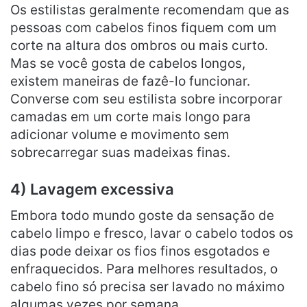
Os estilistas geralmente recomendam que as
pessoas com cabelos finos fiquem com um
corte na altura dos ombros ou mais curto.
Mas se você gosta de cabelos longos,
existem maneiras de fazê-lo funcionar.
Converse com seu estilista sobre incorporar
camadas em um corte mais longo para
adicionar volume e movimento sem
sobrecarregar suas madeixas finas.
4) Lavagem excessiva
Embora todo mundo goste da sensação de
cabelo limpo e fresco, lavar o cabelo todos os
dias pode deixar os fios finos esgotados e
enfraquecidos. Para melhores resultados, o
cabelo fino só precisa ser lavado no máximo
algumas vezes por semana.