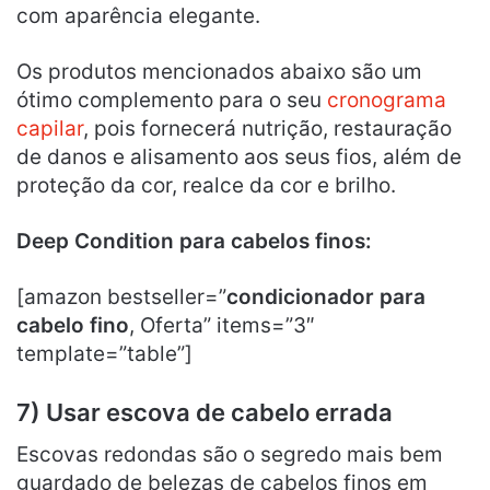
com aparência elegante.
Os produtos mencionados abaixo são um
ótimo complemento para o seu
cronograma
capilar
, pois fornecerá nutrição, restauração
de danos e alisamento aos seus fios, além de
proteção da cor, realce da cor e brilho.
Deep Condition para cabelos finos:
[amazon bestseller=”
condicionador para
cabelo fino
, Oferta” items=”3″
template=”table”]
7) Usar escova de cabelo errada
Escovas redondas são o segredo mais bem
guardado de belezas de cabelos finos em