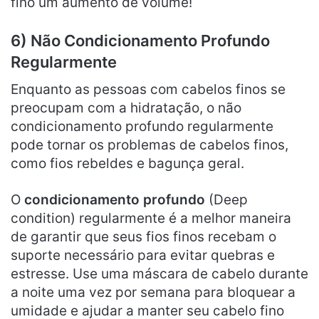
fino um aumento de volume!
6) Não Condicionamento Profundo
Regularmente
Enquanto as pessoas com cabelos finos se
preocupam com a hidratação, o não
condicionamento profundo regularmente
pode tornar os problemas de cabelos finos,
como fios rebeldes e bagunça geral.
O
condicionamento profundo
(Deep
condition) regularmente é a melhor maneira
de garantir que seus fios finos recebam o
suporte necessário para evitar quebras e
estresse. Use uma máscara de cabelo durante
a noite uma vez por semana para bloquear a
umidade e ajudar a manter seu cabelo fino