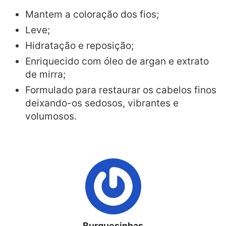
Mantem a coloração dos fios;
Leve;
Hidratação e reposição;
Enriquecido com óleo de argan e extrato
de mirra;
Formulado para restaurar os cabelos finos
deixando-os sedosos, vibrantes e
volumosos.
Burguesinhas