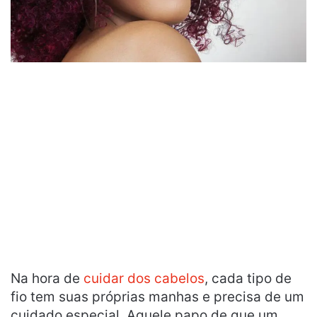
Na hora de
cuidar dos cabelos
, cada tipo de
fio tem suas próprias manhas e precisa de um
cuidado especial. Aquele papo de que um