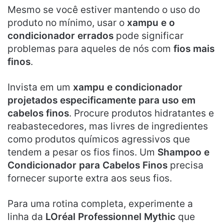
Mesmo se você estiver mantendo o uso do
produto no mínimo, usar o
xampu e o
condicionador errados
pode significar
problemas para aqueles de nós com
fios mais
finos
.
Invista em um
xampu e condicionador
projetados especificamente para uso em
cabelos finos
. Procure produtos hidratantes e
reabastecedores, mas livres de ingredientes
como produtos químicos agressivos que
tendem a pesar os fios finos. Um
Shampoo e
Condicionador para Cabelos Finos
precisa
fornecer suporte extra aos seus fios.
Para uma rotina completa, experimente a
linha da
LOréal Professionnel Mythic
que