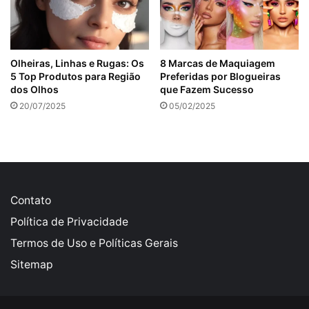
Olheiras, Linhas e Rugas: Os
8 Marcas de Maquiagem
5 Top Produtos para Região
Preferidas por Blogueiras
dos Olhos
que Fazem Sucesso
20/07/2025
05/02/2025
Contato
Política de Privacidade
Termos de Uso e Políticas Gerais
Sitemap