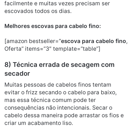
facilmente e muitas vezes precisam ser
escovados todos os dias.
Melhores escovas para cabelo fino:
[amazon bestseller=”
escova para cabelo fino
,
Oferta” items=”3″ template=”table”]
8) Técnica errada de secagem com
secador
Muitas pessoas de cabelos finos tentam
evitar o frizz secando o cabelo para baixo,
mas essa técnica comum pode ter
consequências não intencionais. Secar o
cabelo dessa maneira pode arrastar os fios e
criar um acabamento liso.