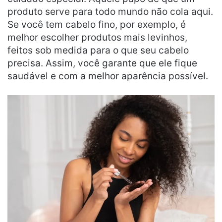
produto serve para todo mundo não cola aqui.
Se você tem cabelo fino, por exemplo, é
melhor escolher produtos mais levinhos,
feitos sob medida para o que seu cabelo
precisa. Assim, você garante que ele fique
saudável e com a melhor aparência possível.