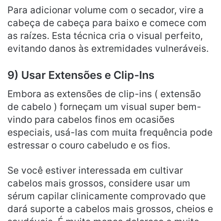
Para adicionar volume com o secador, vire a
cabeça de cabeça para baixo e comece com
as raízes. Esta técnica cria o visual perfeito,
evitando danos às extremidades vulneráveis.
9) Usar Extensões e Clip-Ins
Embora as extensões de clip-ins ( extensão
de cabelo ) forneçam um visual super bem-
vindo para cabelos finos em ocasiões
especiais, usá-las com muita frequência pode
estressar o couro cabeludo e os fios.
Se você estiver interessada em cultivar
cabelos mais grossos, considere usar um
sérum capilar clinicamente comprovado que
dará suporte a cabelos mais grossos, cheios e