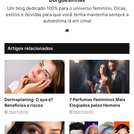
Um blog dedicado 100% para o universo feminino. Dicas,
estilos e dúvidas para que você tenha mantenha sempre a
autoestima lá em cima!
Website
Artigos relacionados
Dermaplaning: O que é?
7 Perfumes Femininos Mais
Benefícios e riscos
Elogiados pelos Homens
25/07/2025
25/07/2025