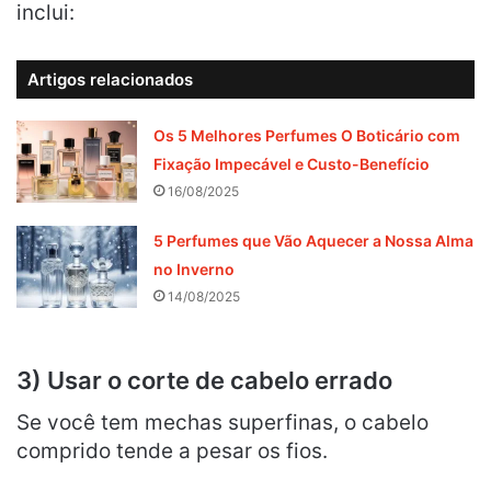
inclui:
Artigos relacionados
Os 5 Melhores Perfumes O Boticário com
Fixação Impecável e Custo-Benefício
16/08/2025
5 Perfumes que Vão Aquecer a Nossa Alma
no Inverno
14/08/2025
3) Usar o corte de cabelo errado
Se você tem mechas superfinas, o cabelo
comprido tende a pesar os fios.