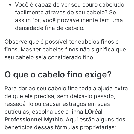
Você é capaz de ver seu couro cabeludo
facilmente através de seu cabelo? Se
assim for, você provavelmente tem uma
densidade fina de cabelo.
Observe que é possível ter cabelos finos e
finos. Mas ter cabelos finos não significa que
seu cabelo seja considerado fino.
O que o cabelo fino exige?
Para dar ao seu cabelo fino toda a ajuda extra
de que ele precisa, sem deixá-lo pesado,
ressecá-lo ou causar estragos em suas
cutículas, escolha use a linha
LOréal
Professionnel Mythic
. Aqui estão alguns dos
benefícios dessas fórmulas proprietárias: