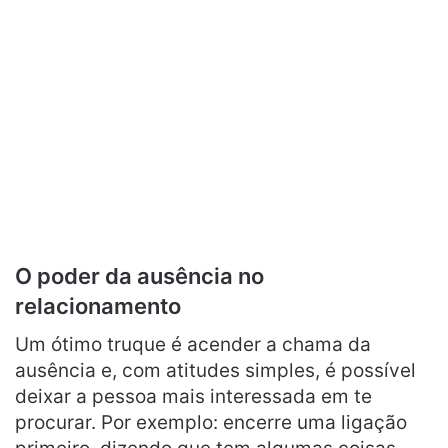
O poder da ausência no
relacionamento
Um ótimo truque é acender a chama da
ausência e, com atitudes simples, é possível
deixar a pessoa mais interessada em te
procurar. Por exemplo: encerre uma ligação