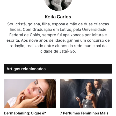
Keila Carlos
Sou cristã, goiana, filha, esposa e mãe de duas crianças
lindas. Com Graduação em Letras, pela Universidade
Federal de Goiás, sempre fui apaixonada por leitura e
escrita. Aos nove anos de idade, ganhei um concurso de
redação, realizado entre alunos da rede municipal da
cidade de Jataí-Go.
Artigos relacionados
Dermaplaning: O que é?
7 Perfumes Femininos Mais