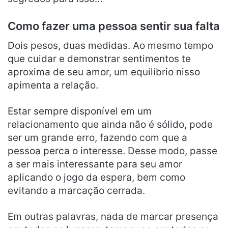
Como fazer uma pessoa sentir sua falta
Dois pesos, duas medidas. Ao mesmo tempo
que cuidar e demonstrar sentimentos te
aproxima de seu amor, um equilíbrio nisso
apimenta a relação.
Estar sempre disponível em um
relacionamento que ainda não é sólido, pode
ser um grande erro, fazendo com que a
pessoa perca o interesse. Desse modo, passe
a ser mais interessante para seu amor
aplicando o jogo da espera, bem como
evitando a marcação cerrada.
Em outras palavras, nada de marcar presença