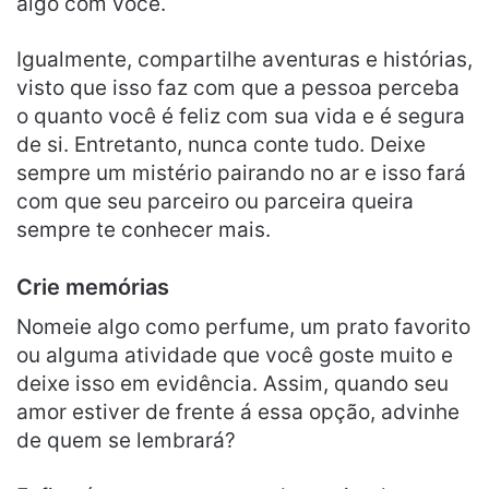
algo com você.
Igualmente, compartilhe aventuras e histórias,
visto que isso faz com que a pessoa perceba
o quanto você é feliz com sua vida e é segura
de si. Entretanto, nunca conte tudo. Deixe
sempre um mistério pairando no ar e isso fará
com que seu parceiro ou parceira queira
sempre te conhecer mais.
Crie memórias
Nomeie algo como perfume, um prato favorito
ou alguma atividade que você goste muito e
deixe isso em evidência. Assim, quando seu
amor estiver de frente á essa opção, advinhe
de quem se lembrará?