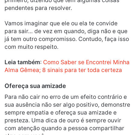
primeiro, dizendo que tem algumas coisas
pendentes para resolver.
Vamos imaginar que ele ou ela te convide
para sair… de vez em quando, diga não e que
já tem outro compromisso. Contudo, faça isso
com muito respeito.
Leia também
:
Como Saber se Encontrei Minha
Alma Gêmea; 8 sinais para ter toda certeza
Ofereça sua amizade
Para não cair no erro de um efeito contrário e
sua ausência não ser algo positivo, demonstre
sempre empatia e ofereça sua amizade e
presteza. Uma dica de ouro é sempre ouvir
com atenção quando a pessoa compartilhar