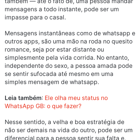
também — até o fato de, uma pessoa mandar
mensagens a todo instante, pode ser um
impasse para o casal.
Mensagens instantâneas como de whatsapp e
outros apps, são uma mão na roda no quesito
romance, seja por estar distante ou
simplesmente pela vida corrida. No entanto,
independente do sexo, a pessoa amada pode
se sentir sufocada até mesmo em uma
simples mensagem de whatsapp.
Leia também
:
Ele olha meu status no
WhatsApp GB: o que fazer?
Nesse sentido, a velha e boa estratégia de
não ser demais na vida do outro, pode ser um
diferencial para a pessoa sentir sua falta e,