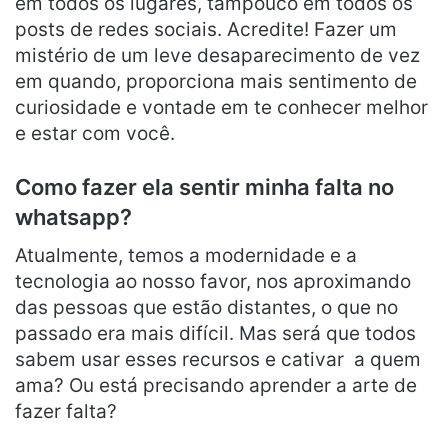
em todos os lugares, tampouco em todos os
posts de redes sociais. Acredite! Fazer um
mistério de um leve desaparecimento de vez
em quando, proporciona mais sentimento de
curiosidade e vontade em te conhecer melhor
e estar com você.
Como fazer ela sentir minha falta no
whatsapp?
Atualmente, temos a modernidade e a
tecnologia ao nosso favor, nos aproximando
das pessoas que estão distantes, o que no
passado era mais difícil. Mas será que todos
sabem usar esses recursos e cativar a quem
ama? Ou está precisando aprender a arte de
fazer falta?