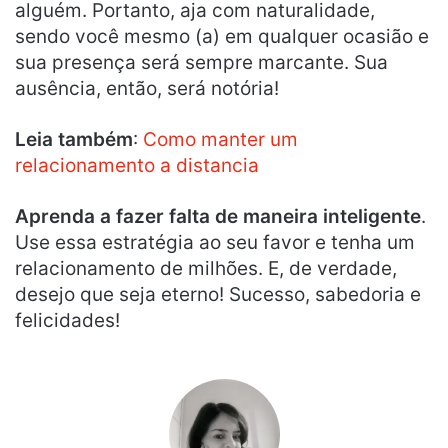
alguém. Portanto, aja com naturalidade,
sendo você mesmo (a) em qualquer ocasião e
sua presença será sempre marcante. Sua
ausência, então, será notória!
Leia também
:
Como manter um
relacionamento a distancia
Aprenda a fazer falta de maneira inteligente
.
Use essa estratégia ao seu favor e tenha um
relacionamento de milhões. E, de verdade,
desejo que seja eterno! Sucesso, sabedoria e
felicidades!