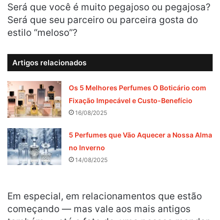
Será que você é muito pegajoso ou pegajosa?
Será que seu parceiro ou parceira gosta do
estilo “meloso”?
Artigos relacionados
Os 5 Melhores Perfumes O Boticário com
Fixação Impecável e Custo-Benefício
16/08/2025
5 Perfumes que Vão Aquecer a Nossa Alma
no Inverno
14/08/2025
Em especial, em relacionamentos que estão
começando — mas vale aos mais antigos