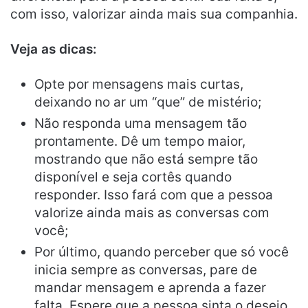
com isso, valorizar ainda mais sua companhia.
Veja as dicas:
Opte por mensagens mais curtas,
deixando no ar um “que” de mistério;
Não responda uma mensagem tão
prontamente. Dê um tempo maior,
mostrando que não está sempre tão
disponível e seja cortês quando
responder. Isso fará com que a pessoa
valorize ainda mais as conversas com
você;
Por último, quando perceber que só você
inicia sempre as conversas, pare de
mandar mensagem e aprenda a fazer
falta. Espere que a pessoa sinta o desejo