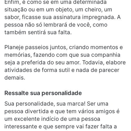
Enfim, é como se em uma determinada
situação ou em um objeto, um cheiro, um
sabor, ficasse sua assinatura impregnada. A
pessoa não só lembrará de você, como
também sentirá sua falta.
Planeje passeios juntos, criando momentos e
memórias, fazendo com que sua companhia
seja a preferida do seu amor. Todavia, elabore
atividades de forma sutil e nada de parecer
demais.
Ressalte sua personalidade
Sua personalidade, sua marca! Ser uma
pessoa divertida e que tem vários amigos é
um excelente indício de uma pessoa
interessante e que sempre vai fazer falta a