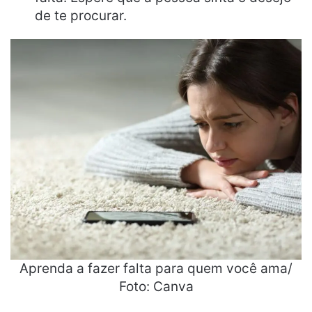
de te procurar.
Aprenda a fazer falta para quem você ama/
Foto: Canva