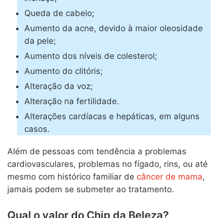
Queda de cabelo;
Aumento da acne, devido à maior oleosidade
da pele;
Aumento dos níveis de colesterol;
Aumento do clitóris;
Alteração da voz;
Alteração na fertilidade.
Alterações cardíacas e hepáticas, em alguns
casos.
Além de pessoas com tendência a problemas
cardiovasculares, problemas no fígado, rins, ou até
mesmo com histórico familiar de
câncer de mama
,
jamais podem se submeter ao tratamento.
Qual o valor do Chip da Beleza?