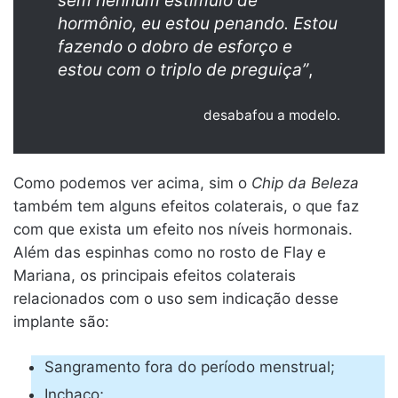
sem nenhum estímulo de
hormônio, eu estou penando. Estou
fazendo o dobro de esforço e
estou com o triplo de preguiça”
,
desabafou a modelo.
Como podemos ver acima, sim o
Chip da Beleza
também tem alguns efeitos colaterais, o que faz
com que exista um efeito nos níveis hormonais.
Além das espinhas como no rosto de Flay e
Mariana, os principais efeitos colaterais
relacionados com o uso sem indicação desse
implante são:
Sangramento fora do período menstrual;
Inchaço;