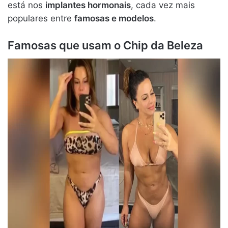
está nos
implantes hormonais
, cada vez mais
populares entre
famosas e modelos
.
Famosas que usam o Chip da Beleza