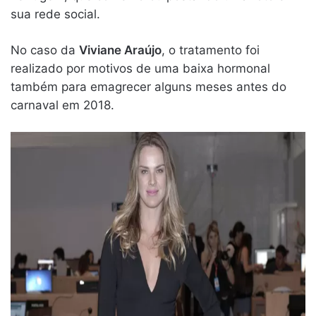
sua rede social.
No caso da
Viviane Araújo
, o tratamento foi
realizado por motivos de uma baixa hormonal
também para emagrecer alguns meses antes do
carnaval em 2018.