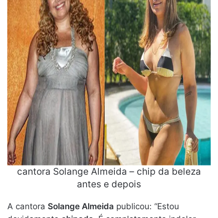
cantora Solange Almeida – chip da beleza
antes e depois
A cantora
Solange Almeida
publicou: “Estou