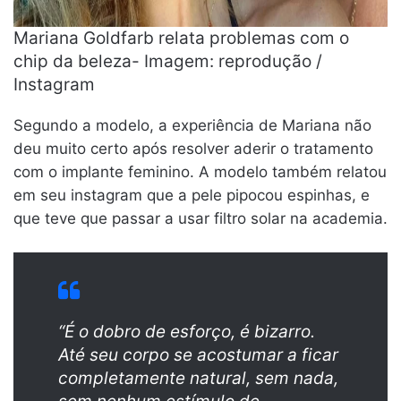
Mariana Goldfarb relata problemas com o
chip da beleza- Imagem: reprodução /
Instagram
Segundo a modelo, a experiência de Mariana não
deu muito certo após resolver aderir o tratamento
com o implante feminino. A modelo também relatou
em seu instagram que a pele pipocou espinhas, e
que teve que passar a usar filtro solar na academia.
“É o dobro de esforço, é bizarro.
Até seu corpo se acostumar a ficar
completamente natural, sem nada,