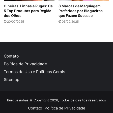
Olheiras, Linhas e Rugas: Os
8 Marcas de Maquiagem
5 Top Produtos para Região
Preferidas por Blogueiras
dos Olhos
que Fazem Sucesso
20/07/2025
05/02/2025
Contato
Política de Privacidade
Termos de Uso e Políticas Gerais
Sitemap
Burguesinhas © Copyright 2026, Todos os direitos reservados
Contato
Política de Privacidade