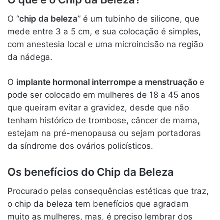
O “
chip da beleza
” é um tubinho de silicone, que
mede entre 3 a 5 cm, e sua colocação é simples,
com anestesia local e uma microincisão na região
da nádega.
O
implante hormonal interrompe a menstruação
e
pode ser colocado em mulheres de 18 a 45 anos
que queiram evitar a gravidez, desde que não
tenham histórico de trombose, câncer de mama,
estejam na pré-menopausa ou sejam portadoras
da síndrome dos ovários policísticos.
Os benefícios do Chip da Beleza
Procurado pelas consequências estéticas que traz,
o chip da beleza tem benefícios que agradam
muito as mulheres, mas, é preciso lembrar dos