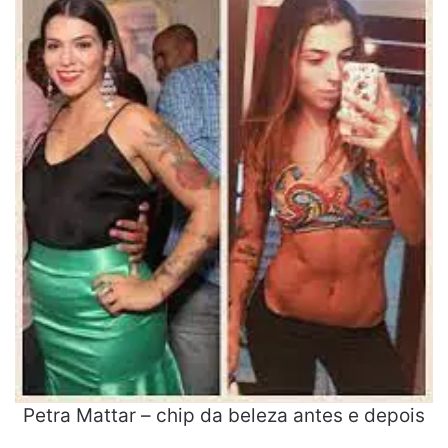
Petra Mattar – chip da beleza antes e depois