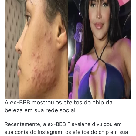
A ex-BBB mostrou os efeitos do chip da
beleza em sua rede social
Recentemente, a ex-BBB Flayslane divulgou em
sua conta do instagram, os efeitos do chip em sua