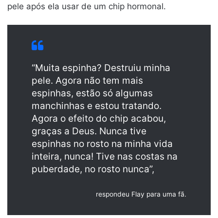
pele após ela usar de um chip hormonal.
“Muita espinha? Destruiu minha
pele. Agora não tem mais
espinhas, estão só algumas
manchinhas e estou tratando.
Agora o efeito do chip acabou,
graças a Deus. Nunca tive
espinhas no rosto na minha vida
inteira, nunca! Tive nas costas na
puberdade, no rosto nunca”,
respondeu Flay para uma fã.