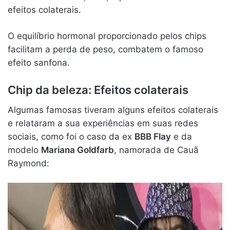
efeitos colaterais.
O equilíbrio hormonal proporcionado pelos chips
facilitam a perda de peso, combatem o famoso
efeito sanfona.
Chip da beleza: Efeitos colaterais
Algumas famosas tiveram alguns efeitos colaterais
e relataram a sua experiências em suas redes
sociais, como foi o caso da ex
BBB Flay
e da
modelo
Mariana Goldfarb
, namorada de Cauã
Raymond: