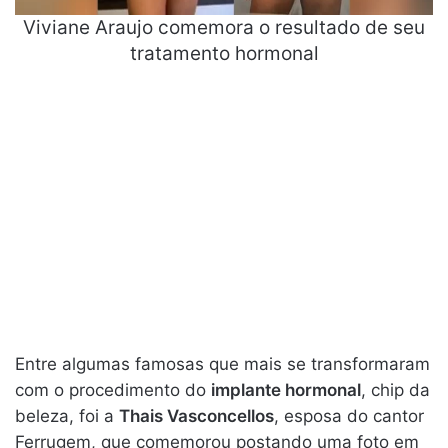
Viviane Araujo comemora o resultado de seu
tratamento hormonal
Entre algumas famosas que mais se transformaram
com o procedimento do
implante hormonal
, chip da
beleza, foi a
Thais Vasconcellos
, esposa do cantor
Ferrugem, que comemorou postando uma foto em