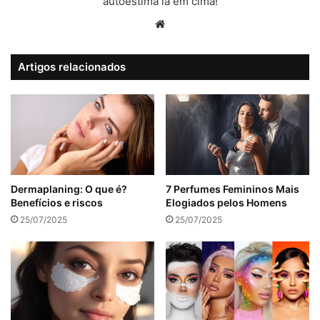
autoestima lá em cima!
Website
Artigos relacionados
Dermaplaning: O que é?
7 Perfumes Femininos Mais
Benefícios e riscos
Elogiados pelos Homens
25/07/2025
25/07/2025