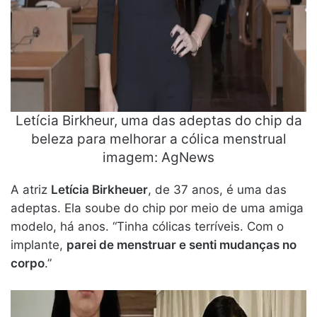
Letícia Birkheur, uma das adeptas do chip da
beleza para melhorar a cólica menstrual
imagem: AgNews
A atriz
Letícia Birkheuer
, de 37 anos, é uma das
adeptas. Ela soube do chip por meio de uma amiga
modelo, há anos. “Tinha cólicas terríveis. Com o
implante,
parei de menstruar e senti mudanças no
corpo
.”