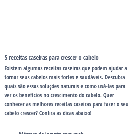
5 receitas caseiras para crescer o cabelo
Existem algumas receitas caseiras que podem ajudar a
tornar seus cabelos mais fortes e saudáveis. Descubra
quais são essas soluções naturais e como usá-las para
ver os benefícios no crescimento do cabelo. Quer
conhecer as melhores receitas caseiras para fazer o seu
cabelo crescer? Confira as dicas abaixo!