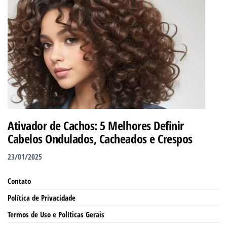
Ativador de Cachos: 5 Melhores Definir
Cabelos Ondulados, Cacheados e Crespos
23/01/2025
Contato
Política de Privacidade
Termos de Uso e Políticas Gerais