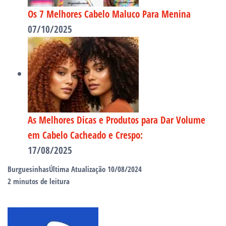
Os 7 Melhores Cabelo Maluco Para Menina
07/10/2025
As Melhores Dicas e Produtos para Dar Volume
em Cabelo Cacheado e Crespo:
17/08/2025
Burguesinhas
Última Atualização 10/08/2024
2 minutos de leitura