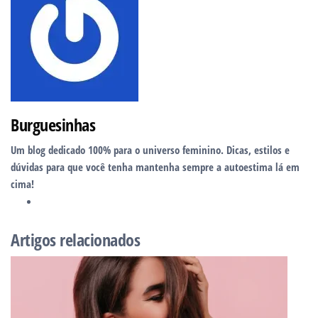
Burguesinhas
Um blog dedicado 100% para o universo feminino. Dicas, estilos e
dúvidas para que você tenha mantenha sempre a autoestima lá em
cima!
Website
Artigos relacionados