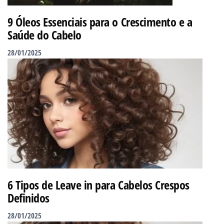
9 Óleos Essenciais para o Crescimento e a
Saúde do Cabelo
28/01/2025
6 Tipos de Leave in para Cabelos Crespos
Definidos
28/01/2025