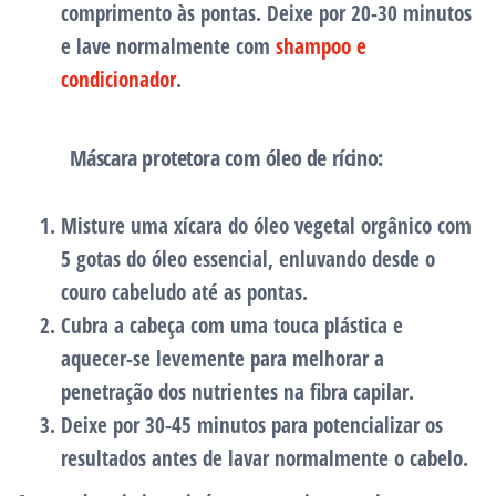
comprimento às pontas. Deixe por 20-30 minutos
e lave normalmente com
shampoo e
condicionador
.
Máscara protetora com óleo de rícino:
Misture uma xícara do
óleo vegetal orgânico
com
5 gotas do óleo essencial, enluvando desde o
couro cabeludo até as pontas.
Cubra a cabeça com uma touca plástica e
aquecer-se levemente para melhorar a
penetração dos nutrientes na fibra capilar.
Deixe por 30-45 minutos para potencializar os
resultados antes de lavar normalmente o cabelo.