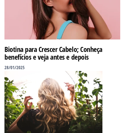
Biotina para Crescer Cabelo; Conheça
benefícios e veja antes e depois
28/01/2025