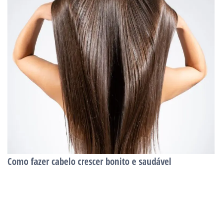
Como fazer cabelo crescer bonito e saudável