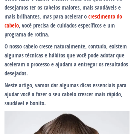
desejamos ter os cabelos maiores, mais saudáveis ​​e
mais brilhantes, mas para acelerar o
crescimento do
cabelo
, você precisa de cuidados específicos e um
programa de rotina.
O nosso cabelo cresce naturalmente, contudo, existem
algumas técnicas e hábitos que você pode adotar que
aceleram o processo e ajudam a entregar os resultados
desejados.
Neste artigo, vamos dar algumas dicas essenciais para
ajudar você a fazer o seu
cabelo crescer mais rápido
,
saudável e bonito.