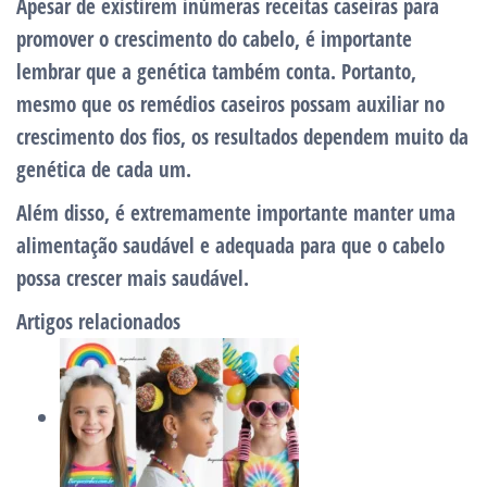
Apesar de existirem inúmeras receitas caseiras para
promover o crescimento do cabelo, é importante
lembrar que a genética também conta. Portanto,
mesmo que os remédios caseiros possam auxiliar no
crescimento dos fios, os resultados dependem muito da
genética de cada um.
Além disso, é extremamente importante
manter uma
alimentação saudável e adequada
para que o cabelo
possa crescer mais saudável.
Artigos relacionados