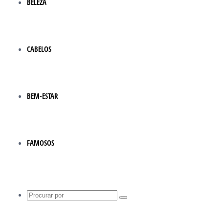
BELEZA
CABELOS
BEM-ESTAR
FAMOSOS
Procurar
por