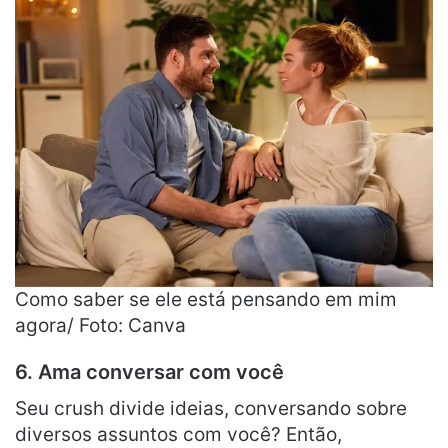
Como saber se ele está pensando em mim
agora/ Foto: Canva
6. Ama conversar com você
Seu crush divide ideias, conversando sobre
diversos assuntos com você? Então,