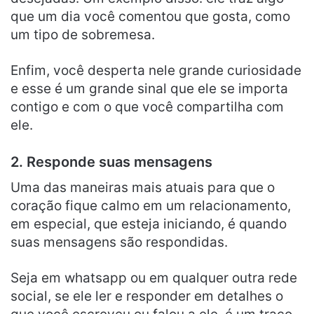
que um dia você comentou que gosta, como
um tipo de sobremesa.
Enfim, você desperta nele grande curiosidade
e esse é um grande sinal que ele se importa
contigo e com o que você compartilha com
ele.
2. Responde suas mensagens
Uma das maneiras mais atuais para que o
coração fique calmo em um relacionamento,
em especial, que esteja iniciando, é quando
suas mensagens são respondidas.
Seja em whatsapp ou em qualquer outra rede
social, se ele ler e responder em detalhes o