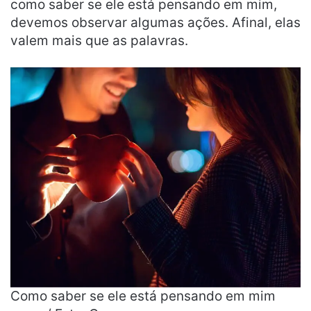
como saber se ele está pensando em mim,
devemos observar algumas ações. Afinal, elas
valem mais que as palavras.
Como saber se ele está pensando em mim