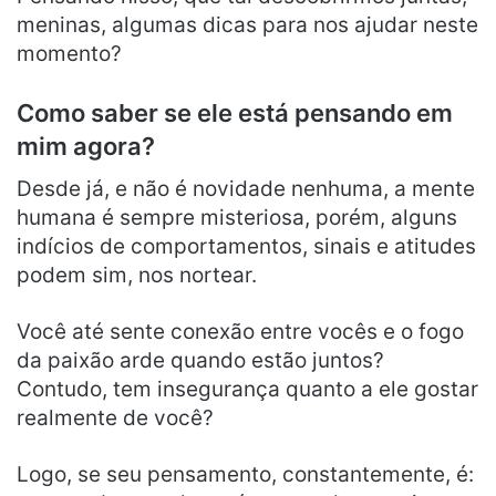
meninas, algumas dicas para nos ajudar neste
momento?
Como saber se ele está pensando em
mim agora?
Desde já, e não é novidade nenhuma, a mente
humana é sempre misteriosa, porém, alguns
indícios de comportamentos, sinais e atitudes
podem sim, nos nortear.
Você até sente conexão entre vocês e o fogo
da paixão arde quando estão juntos?
Contudo, tem insegurança quanto a ele gostar
realmente de você?
Logo, se seu pensamento, constantemente, é: