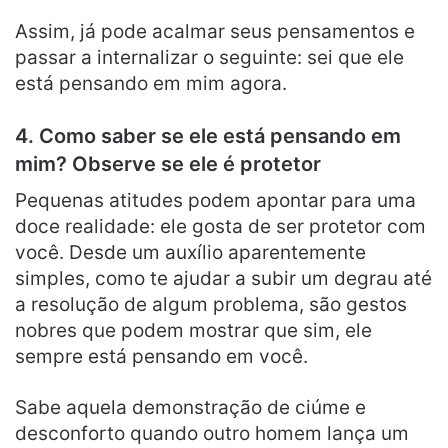
Assim, já pode acalmar seus pensamentos e
passar a internalizar o seguinte: sei que ele
está pensando em mim agora.
4. Como saber se ele está pensando em
mim? Observe se ele é protetor
Pequenas atitudes podem apontar para uma
doce realidade: ele gosta de ser protetor com
você. Desde um auxílio aparentemente
simples, como te ajudar a subir um degrau até
a resolução de algum problema, são gestos
nobres que podem mostrar que sim, ele
sempre está pensando em você.
Sabe aquela demonstração de ciúme e
desconforto quando outro homem lança um