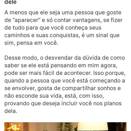
dele
A menos que ele seja uma pessoa que goste
de “aparecer” e só contar vantagens, se fizer
de tudo para que você conheça seus
caminhos e suas conquistas, é um sinal que
sim, pensa em você.
Desse modo, o desvendar da dúvida de como
saber se ele está pensando em mim agora,
pode ser mais fácil de acontecer. Isso porque,
quando a pessoa que você está começando a
se envolver, gosta de compartilhar sonhos e
não esconde sua vida, está, com isso,
provando que deseja incluir você nos planos
dela.