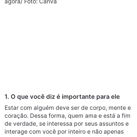
agora/ Foto: Canva
1. O que você diz é importante para ele
Estar com alguém deve ser de corpo, mente e
coração. Dessa forma, quem ama e está a fim
de verdade, se interessa por seus assuntos e
interage com você por inteiro e não apenas