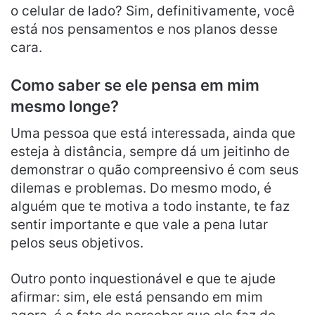
o celular de lado? Sim, definitivamente, você
está nos pensamentos e nos planos desse
cara.
Como saber se ele pensa em mim
mesmo longe?
Uma pessoa que está interessada, ainda que
esteja à distância, sempre dá um jeitinho de
demonstrar o quão compreensivo é com seus
dilemas e problemas. Do mesmo modo, é
alguém que te motiva a todo instante, te faz
sentir importante e que vale a pena lutar
pelos seus objetivos.
Outro ponto inquestionável e que te ajude
afirmar: sim, ele está pensando em mim