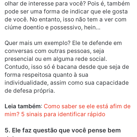
olhar de interesse para você? Pois é, também
pode ser uma forma de indicar que ele gosta
de você. No entanto, isso não tem a ver com
ciúme doentio e possessivo, hein…
Quer mais um exemplo? Ele te defende em
conversas com outras pessoas, seja
presencial ou em alguma rede social.
Contudo, isso só é bacana desde que seja de
forma respeitosa quanto à sua
individualidade, assim como sua capacidade
de defesa própria.
Leia também
:
Como saber se ele está afim de
mim? 5 sinais para identificar rápido
5. Ele faz questão que você pense bem