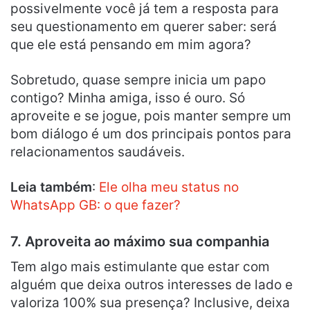
possivelmente você já tem a resposta para
seu questionamento em querer saber: será
que ele está pensando em mim agora?
Sobretudo, quase sempre inicia um papo
contigo? Minha amiga, isso é ouro. Só
aproveite e se jogue, pois manter sempre um
bom diálogo é um dos principais pontos para
relacionamentos saudáveis.
Leia também
:
Ele olha meu status no
WhatsApp GB: o que fazer?
7. Aproveita ao máximo sua companhia
Tem algo mais estimulante que estar com
alguém que deixa outros interesses de lado e
valoriza 100% sua presença? Inclusive, deixa