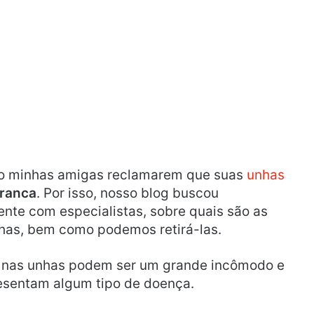
o minhas amigas reclamarem que suas
unhas
ranca
. Por isso, nosso blog buscou
nte com especialistas, sobre quais são as
as, bem como podemos retirá-las.
nas unhas podem ser um grande incômodo e
resentam algum tipo de doença.