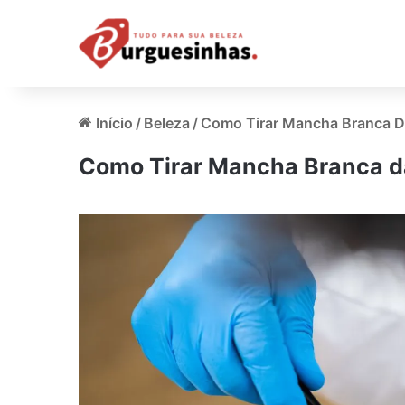
Início
/
Beleza
/
Como Tirar Mancha Branca D
Como Tirar Mancha Branca da