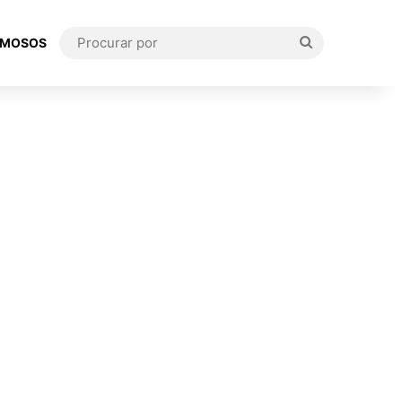
Procurar
AMOSOS
por