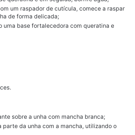
om um raspador de cutícula, comece a raspar
ha de forma delicada;
do uma base fortalecedora com queratina e
aces.
ante sobre a unha com mancha branca;
 parte da unha com a mancha, utilizando o