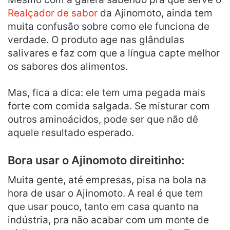
Realçador de sabor
da Ajinomoto, ainda tem
muita confusão sobre como ele funciona de
verdade. O produto age nas glândulas
salivares e faz com que a língua capte melhor
os sabores dos alimentos.
Mas, fica a dica: ele tem uma pegada mais
forte com comida salgada. Se misturar com
outros aminoácidos, pode ser que não dê
aquele resultado esperado.
Bora usar o Ajinomoto direitinho:
Muita gente, até empresas, pisa na bola na
hora de usar o Ajinomoto. A real é que tem
que usar pouco, tanto em casa quanto na
indústria, pra não acabar com um monte de