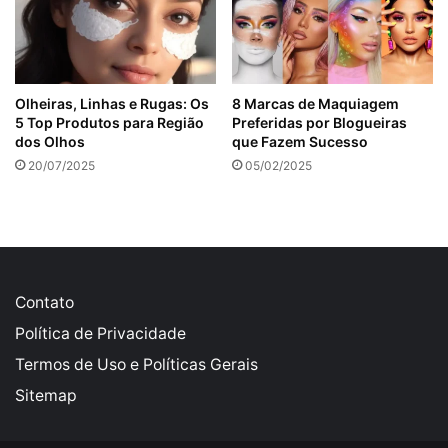
Olheiras, Linhas e Rugas: Os
8 Marcas de Maquiagem
5 Top Produtos para Região
Preferidas por Blogueiras
dos Olhos
que Fazem Sucesso
20/07/2025
05/02/2025
Contato
Política de Privacidade
Termos de Uso e Políticas Gerais
Sitemap