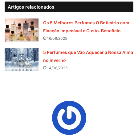
Artigos relacionados
Os 5 Melhores Perfumes O Boticário com
Fixação Impecável e Custo-Benefício
16/08/2025
5 Perfumes que Vão Aquecer a Nossa Alma
no Inverno
14/08/2025