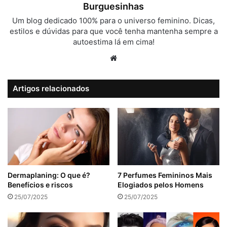
Burguesinhas
Um blog dedicado 100% para o universo feminino. Dicas,
estilos e dúvidas para que você tenha mantenha sempre a
autoestima lá em cima!
Website
Artigos relacionados
Dermaplaning: O que é?
7 Perfumes Femininos Mais
Benefícios e riscos
Elogiados pelos Homens
25/07/2025
25/07/2025