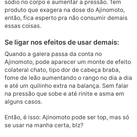
sódio no corpo e aumentar a pressão. Tem
produto que exagera na dose do Ajinomoto,
então, fica esperto pra não consumir demais
essas coisas.
Se ligar nos efeitos de usar demais:
Quando a galera passa da conta no
Ajinomoto, pode aparecer um monte de efeito
colateral chato, tipo dor de cabeça braba,
fome de leão aumentando o rango no dia a dia
e até um quilinho extra na balança. Sem falar
na pressão que sobe e até rinite e asma em
alguns casos.
Então, é isso: Ajinomoto pode ser top, mas só
se usar na manha certa, blz?