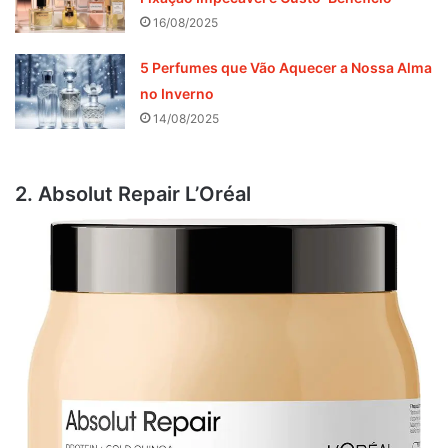
16/08/2025
5 Perfumes que Vão Aquecer a Nossa Alma
no Inverno
14/08/2025
2. Absolut Repair L’Oréal