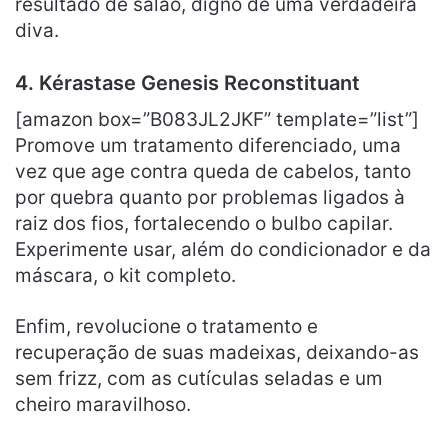
resultado de salão, digno de uma verdadeira
diva.
4. Kérastase Genesis Reconstituant
[amazon box=”B083JL2JKF” template=”list”]
Promove um tratamento diferenciado, uma
vez que age contra queda de cabelos, tanto
por quebra quanto por problemas ligados à
raiz dos fios, fortalecendo o bulbo capilar.
Experimente usar, além do condicionador e da
máscara, o kit completo.
Enfim, revolucione o tratamento e
recuperação de suas madeixas, deixando-as
sem frizz, com as cutículas seladas e um
cheiro maravilhoso.