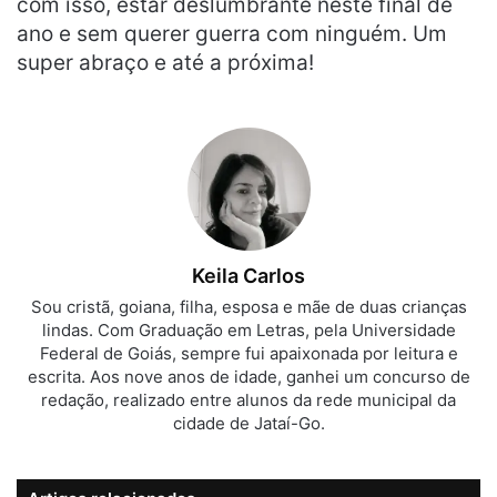
com isso, estar deslumbrante neste final de
ano e sem querer guerra com ninguém. Um
super abraço e até a próxima!
Keila Carlos
Sou cristã, goiana, filha, esposa e mãe de duas crianças
lindas. Com Graduação em Letras, pela Universidade
Federal de Goiás, sempre fui apaixonada por leitura e
escrita. Aos nove anos de idade, ganhei um concurso de
redação, realizado entre alunos da rede municipal da
cidade de Jataí-Go.