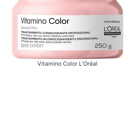
Vitamino Color L’Oréal