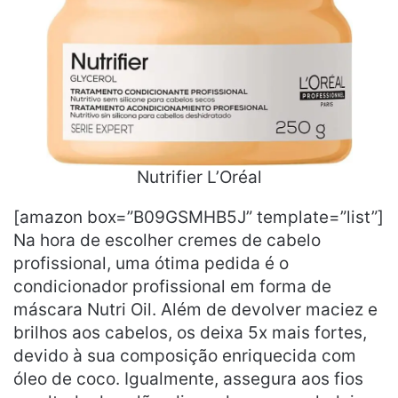
Nutrifier L’Oréal
[amazon box=”B09GSMHB5J” template=”list”]
Na hora de escolher cremes de cabelo
profissional, uma ótima pedida é o
condicionador profissional em forma de
máscara Nutri Oil. Além de devolver maciez e
brilhos aos cabelos, os deixa 5x mais fortes,
devido à sua composição enriquecida com
óleo de coco. Igualmente, assegura aos fios