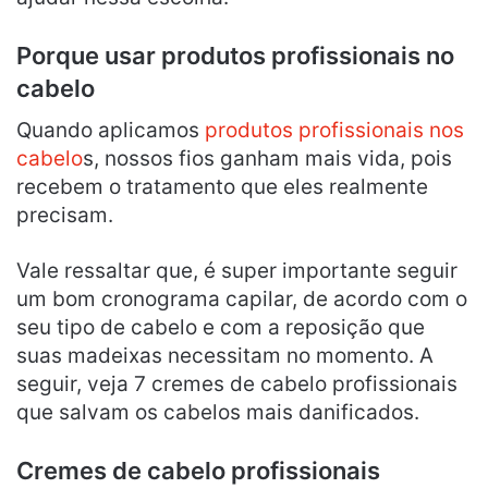
Porque usar produtos profissionais no
cabelo
Quando aplicamos
produtos profissionais nos
cabelo
s, nossos fios ganham mais vida, pois
recebem o tratamento que eles realmente
precisam.
Vale ressaltar que, é super importante seguir
um bom cronograma capilar, de acordo com o
seu tipo de cabelo e com a reposição que
suas madeixas necessitam no momento. A
seguir, veja 7 cremes de cabelo profissionais
que salvam os cabelos mais danificados.
Cremes de cabelo profissionais