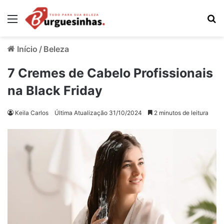
Menu
Pr
Início
/
Beleza
7 Cremes de Cabelo Profissionais
na Black Friday
Keila Carlos
Última Atualização 31/10/2024
2 minutos de leitura