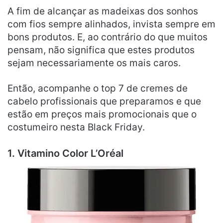
A fim de alcançar as madeixas dos sonhos
com fios sempre alinhados, invista sempre em
bons produtos. E, ao contrário do que muitos
pensam, não significa que estes produtos
sejam necessariamente os mais caros.
Então, acompanhe o top 7 de cremes de
cabelo profissionais que preparamos e que
estão em preços mais promocionais que o
costumeiro nesta Black Friday.
1. Vitamino Color L’Oréal