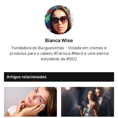
Bianca Wise
Fundadora do Burguesinhas - Viciada em cremes e
produtos para o cabelo #Carioca #Nerd e uma eterna
estudante de #SEO.
Artigos relacionados