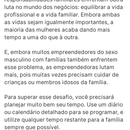
luta no mundo dos negócios: equilibrar a vida
profissional e a vida familiar. Embora ambas
as vidas sejam igualmente importantes, a
maioria das mulheres acaba dando mais
tempo a uma do que à outra.
E, embora muitos empreendedores do sexo
masculino com famílias também enfrentem
esse problema, as empreendedoras lutam
mais, pois muitas vezes precisam cuidar de
crianças ou membros idosos da família.
Para superar esse desafio, você precisará
planejar muito bem seu tempo. Use um diário
ou calendário detalhado para se programar, e
utilize qualquer tempo restante para a família
sempre que possível.