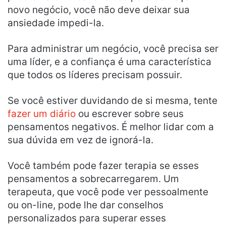
novo negócio, você não deve deixar sua
ansiedade impedi-la.
Para administrar um negócio, você precisa ser
uma líder, e a confiança é uma característica
que todos os líderes precisam possuir.
Se você estiver duvidando de si mesma, tente
fazer um diário
ou escrever sobre seus
pensamentos negativos. É melhor lidar com a
sua dúvida em vez de ignorá-la.
Você também pode fazer terapia se esses
pensamentos a sobrecarregarem. Um
terapeuta, que você pode ver pessoalmente
ou on-line, pode lhe dar conselhos
personalizados para superar esses