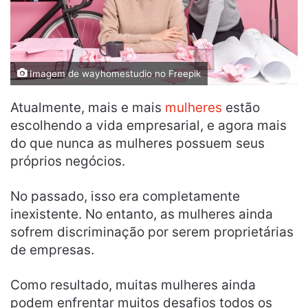
Imagem de wayhomestudio no Freepik
Atualmente, mais e mais
mulheres
estão
escolhendo a vida empresarial, e agora mais
do que nunca as mulheres possuem seus
próprios negócios.
No passado, isso era completamente
inexistente. No entanto, as mulheres ainda
sofrem discriminação por serem proprietárias
de empresas.
Como resultado, muitas mulheres ainda
podem enfrentar muitos desafios todos os