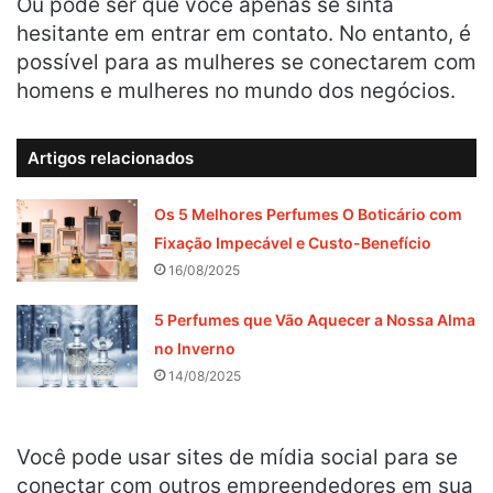
Ou pode ser que você apenas se sinta
hesitante em entrar em contato. No entanto, é
possível para as mulheres se conectarem com
homens e mulheres no mundo dos negócios.
Artigos relacionados
Os 5 Melhores Perfumes O Boticário com
Fixação Impecável e Custo-Benefício
16/08/2025
5 Perfumes que Vão Aquecer a Nossa Alma
no Inverno
14/08/2025
Você pode usar sites de mídia social para se
conectar com outros empreendedores em sua