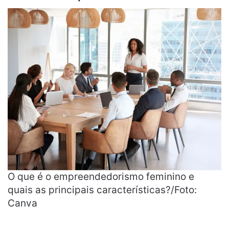
O que é o empreendedorismo feminino e
quais as principais características?/Foto:
Canva