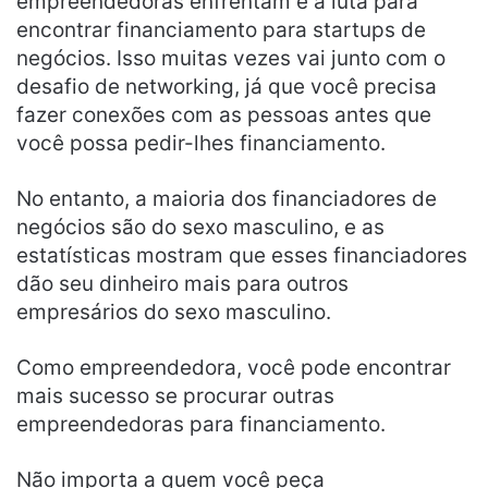
empreendedoras enfrentam é a luta para
encontrar financiamento para startups de
negócios. Isso muitas vezes vai junto com o
desafio de networking, já que você precisa
fazer conexões com as pessoas antes que
você possa pedir-lhes financiamento.
No entanto, a maioria dos financiadores de
negócios são do sexo masculino, e as
estatísticas mostram que esses financiadores
dão seu dinheiro mais para outros
empresários do sexo masculino.
Como empreendedora, você pode encontrar
mais sucesso se procurar outras
empreendedoras para financiamento.
Não importa a quem você peça