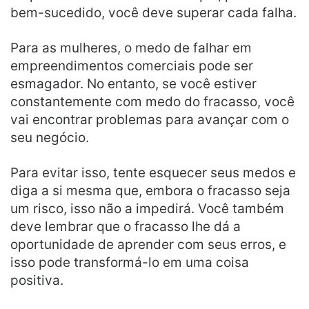
bem-sucedido, você deve superar cada falha.
Para as mulheres, o medo de falhar em
empreendimentos comerciais pode ser
esmagador. No entanto, se você estiver
constantemente com medo do fracasso, você
vai encontrar problemas para avançar com o
seu negócio.
Para evitar isso, tente esquecer seus medos e
diga a si mesma que, embora o fracasso seja
um risco, isso não a impedirá. Você também
deve lembrar que o fracasso lhe dá a
oportunidade de aprender com seus erros, e
isso pode transformá-lo em uma coisa
positiva.