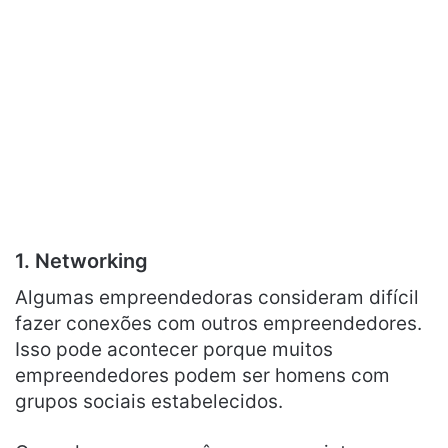
1. Networking
Algumas empreendedoras consideram difícil
fazer conexões com outros empreendedores.
Isso pode acontecer porque muitos
empreendedores podem ser homens com
grupos sociais estabelecidos.