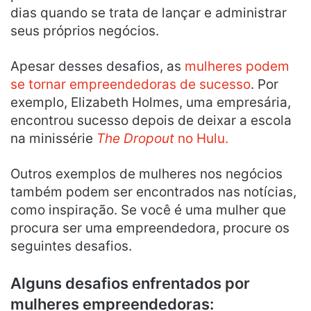
dias quando se trata de lançar e administrar
seus próprios negócios.
Apesar desses desafios, as
mulheres podem
se tornar empreendedoras de sucesso
. Por
exemplo, Elizabeth Holmes, uma empresária,
encontrou sucesso depois de deixar a escola
na minissérie
The Dropout
no Hulu.
Outros exemplos de mulheres nos negócios
também podem ser encontrados nas notícias,
como inspiração. Se você é uma mulher que
procura ser uma empreendedora, procure os
seguintes desafios.
Alguns desafios enfrentados por
mulheres empreendedoras: