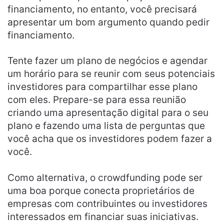
financiamento, no entanto, você precisará
apresentar um bom argumento quando pedir
financiamento.
Tente fazer um plano de negócios e agendar
um horário para se reunir com seus potenciais
investidores para compartilhar esse plano
com eles. Prepare-se para essa reunião
criando uma apresentação digital para o seu
plano e fazendo uma lista de perguntas que
você acha que os investidores podem fazer a
você.
Como alternativa, o crowdfunding pode ser
uma boa porque conecta proprietários de
empresas com contribuintes ou investidores
interessados em financiar suas iniciativas.