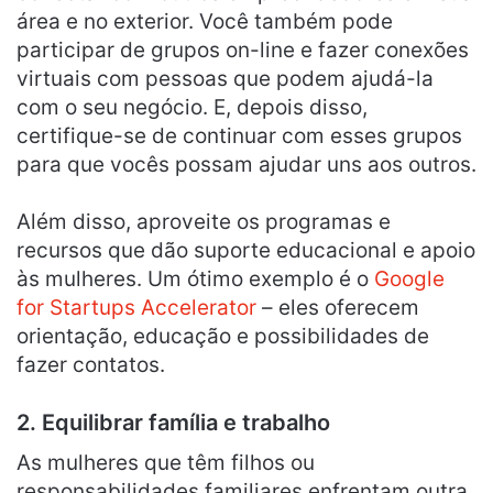
área e no exterior. Você também pode
participar de grupos on-line e fazer conexões
virtuais com pessoas que podem ajudá-la
com o seu negócio. E, depois disso,
certifique-se de continuar com esses grupos
para que vocês possam ajudar uns aos outros.
Além disso, aproveite os programas e
recursos que dão suporte educacional e apoio
às mulheres. Um ótimo exemplo é o
Google
for Startups Accelerator
– eles oferecem
orientação, educação e possibilidades de
fazer contatos.
2. Equilibrar família e trabalho
As mulheres que têm filhos ou
responsabilidades familiares enfrentam outra