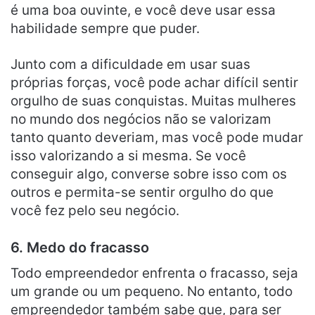
é uma boa ouvinte, e você deve usar essa
habilidade sempre que puder.
Junto com a dificuldade em usar suas
próprias forças, você pode achar difícil sentir
orgulho de suas conquistas. Muitas mulheres
no mundo dos negócios não se valorizam
tanto quanto deveriam, mas você pode mudar
isso valorizando a si mesma. Se você
conseguir algo, converse sobre isso com os
outros e permita-se sentir orgulho do que
você fez pelo seu negócio.
6.
Medo do fracasso
Todo empreendedor enfrenta o fracasso, seja
um grande ou um pequeno. No entanto, todo
empreendedor também sabe que, para ser