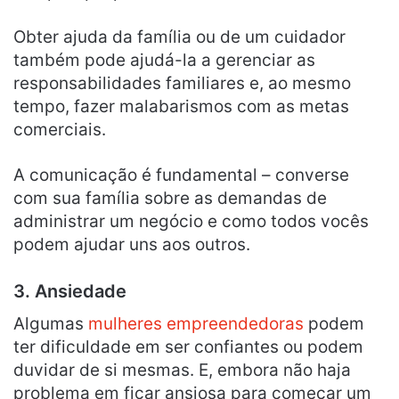
Obter ajuda da família ou de um cuidador
também pode ajudá-la a gerenciar as
responsabilidades familiares e, ao mesmo
tempo, fazer malabarismos com as metas
comerciais.
A comunicação é fundamental – converse
com sua família sobre as demandas de
administrar um negócio e como todos vocês
podem ajudar uns aos outros.
3. Ansiedade
Algumas
mulheres empreendedoras
podem
ter dificuldade em ser confiantes ou podem
duvidar de si mesmas. E, embora não haja
problema em ficar ansiosa para começar um