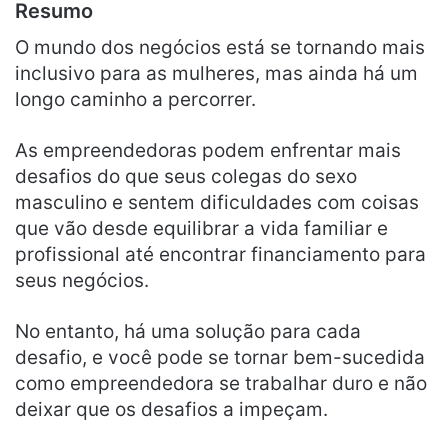
Resumo
O mundo dos negócios está se tornando mais
inclusivo para as mulheres, mas ainda há um
longo caminho a percorrer.
As empreendedoras podem enfrentar mais
desafios do que seus colegas do sexo
masculino e sentem dificuldades com coisas
que vão desde equilibrar a vida familiar e
profissional até encontrar financiamento para
seus negócios.
No entanto, há uma solução para cada
desafio, e você pode se tornar bem-sucedida
como empreendedora se trabalhar duro e não
deixar que os desafios a impeçam.