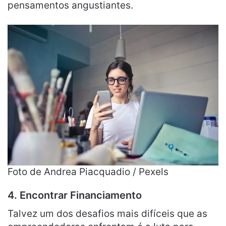
pensamentos angustiantes.
Foto de Andrea Piacquadio / Pexels
4. Encontrar Financiamento
Talvez um dos desafios mais difíceis que as