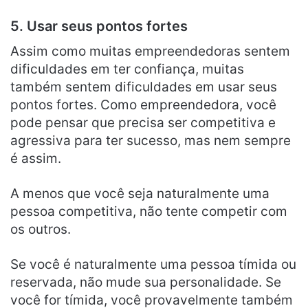
5. Usar seus pontos fortes
Assim como muitas empreendedoras sentem
dificuldades em ter confiança, muitas
também sentem dificuldades em usar seus
pontos fortes. Como empreendedora, você
pode pensar que precisa ser competitiva e
agressiva para ter sucesso, mas nem sempre
é assim.
A menos que você seja naturalmente uma
pessoa competitiva, não tente competir com
os outros.
Se você é naturalmente uma pessoa tímida ou
reservada, não mude sua personalidade. Se
você for tímida, você provavelmente também