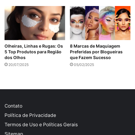
Olheiras, Linhas e Rugas: Os
8 Marcas de Maquiagem
5 Top Produtos para Região
Preferidas por Blogueiras
dos Olhos
que Fazem Sucesso
20/07/2025
05/02/2025
Contato
Política de Privacidade
Termos de Uso e Políticas Gerais
Sitemap