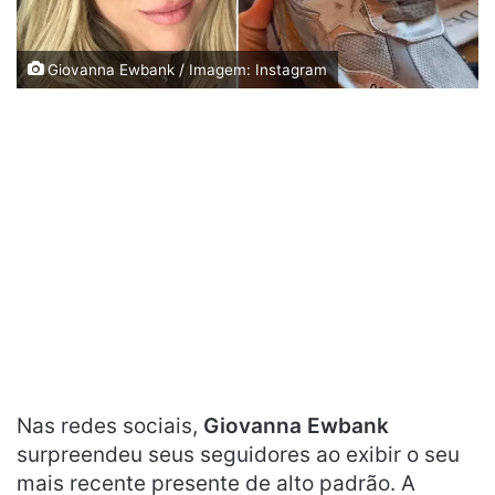
Giovanna Ewbank / Imagem: Instagram
Nas redes sociais,
Giovanna Ewbank
surpreendeu seus seguidores ao exibir o seu
mais recente presente de alto padrão. A