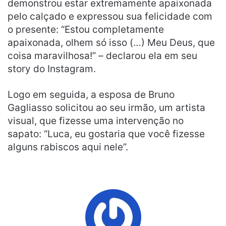
demonstrou estar extremamente apaixonada
pelo calçado e expressou sua felicidade com
o presente: “Estou completamente
apaixonada, olhem só isso (…) Meu Deus, que
coisa maravilhosa!” – declarou ela em seu
story do Instagram.
Logo em seguida, a esposa de Bruno
Gagliasso solicitou ao seu irmão, um artista
visual, que fizesse uma intervenção no
sapato: “Luca, eu gostaria que você fizesse
alguns rabiscos aqui nele”.