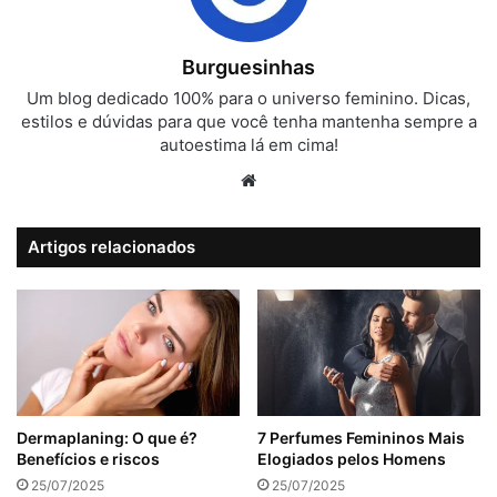
Burguesinhas
Um blog dedicado 100% para o universo feminino. Dicas,
estilos e dúvidas para que você tenha mantenha sempre a
autoestima lá em cima!
Website
Artigos relacionados
Dermaplaning: O que é?
7 Perfumes Femininos Mais
Benefícios e riscos
Elogiados pelos Homens
25/07/2025
25/07/2025