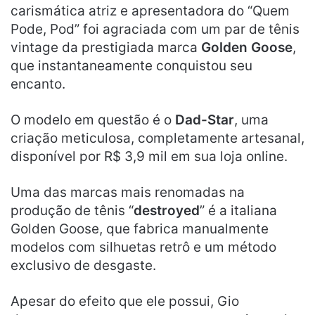
carismática atriz e apresentadora do “Quem
Pode, Pod” foi agraciada com um par de tênis
vintage da prestigiada marca
Golden Goose
,
que instantaneamente conquistou seu
encanto.
O modelo em questão é o
Dad-Star
, uma
criação meticulosa, completamente artesanal,
disponível por R$ 3,9 mil em sua loja online.
Uma das marcas mais renomadas na
produção de tênis “
destroyed
” é a italiana
Golden Goose, que fabrica manualmente
modelos com silhuetas retrô e um método
exclusivo de desgaste.
Apesar do efeito que ele possui, Gio