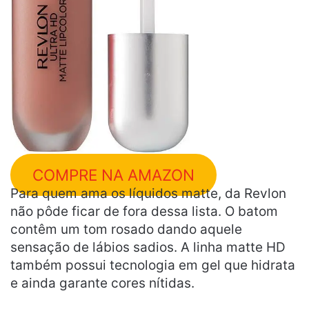
COMPRE NA AMAZON
Para quem ama os líquidos matte, da Revlon
não pôde ficar de fora dessa lista. O batom
contêm um tom rosado dando aquele
sensação de lábios sadios. A linha matte HD
também possui tecnologia em gel que hidrata
e ainda garante cores nítidas.