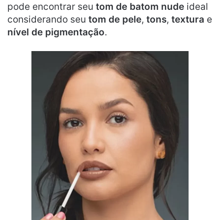
pode encontrar seu
tom de batom nude
ideal
considerando seu
tom de pele
,
tons
,
textura
e
nível de pigmentação
.