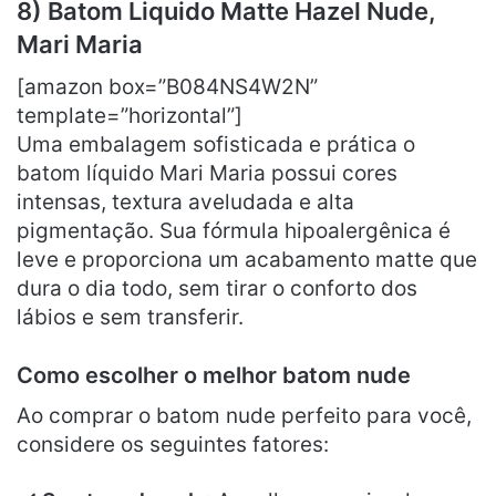
8) Batom Liquido Matte Hazel Nude,
Mari Maria
[amazon box=”B084NS4W2N”
template=”horizontal”]
Uma embalagem sofisticada e prática o
batom líquido Mari Maria possui cores
intensas, textura aveludada e alta
pigmentação. Sua fórmula hipoalergênica é
leve e proporciona um acabamento matte que
dura o dia todo, sem tirar o conforto dos
lábios e sem transferir.
Como escolher o melhor batom nude
Ao comprar o batom nude perfeito para você,
considere os seguintes fatores: