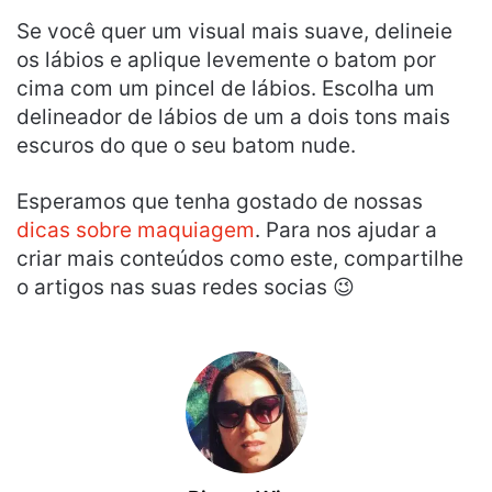
Se você quer um visual mais suave, delineie
os lábios e aplique levemente o batom por
cima com um pincel de lábios. Escolha um
delineador de lábios de um a dois tons mais
escuros do que o seu batom nude.
Esperamos que tenha gostado de nossas
dicas sobre maquiagem
. Para nos ajudar a
criar mais conteúdos como este, compartilhe
o artigos nas suas redes socias 😉