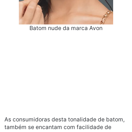
Batom nude da marca Avon
As consumidoras desta tonalidade de batom,
também se encantam com facilidade de