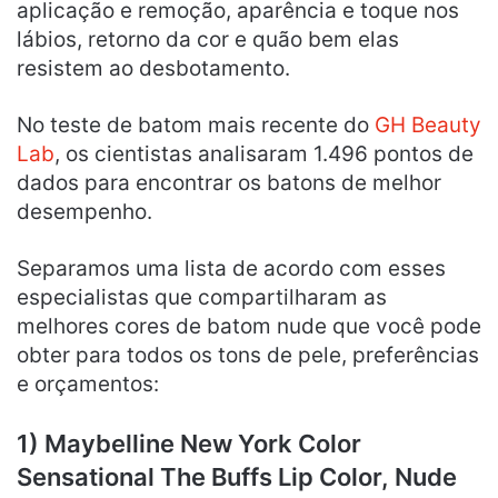
aplicação e remoção, aparência e toque nos
lábios, retorno da cor e quão bem elas
resistem ao desbotamento.
No teste de batom mais recente do
GH Beauty
Lab
, os cientistas analisaram 1.496 pontos de
dados para encontrar os batons de melhor
desempenho.
Separamos uma lista de acordo com esses
especialistas que compartilharam as
melhores cores de batom nude que você pode
obter para todos os tons de pele, preferências
e orçamentos:
1) Maybelline New York Color
Sensational The Buffs Lip Color, Nude