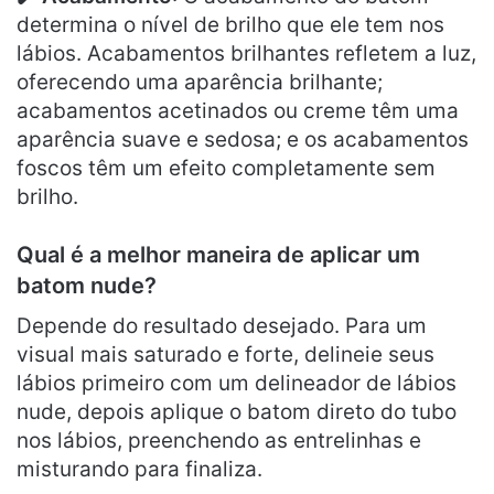
determina o nível de brilho que ele tem nos
lábios. Acabamentos brilhantes refletem a luz,
oferecendo uma aparência brilhante;
acabamentos acetinados ou creme têm uma
aparência suave e sedosa; e os acabamentos
foscos têm um efeito completamente sem
brilho.
Qual é a melhor maneira de aplicar um
batom nude?
Depende do resultado desejado. Para um
visual mais saturado e forte, delineie seus
lábios primeiro com um delineador de lábios
nude, depois aplique o batom direto do tubo
nos lábios, preenchendo as entrelinhas e
misturando para finaliza.