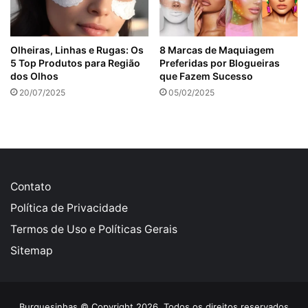
Olheiras, Linhas e Rugas: Os
8 Marcas de Maquiagem
5 Top Produtos para Região
Preferidas por Blogueiras
dos Olhos
que Fazem Sucesso
20/07/2025
05/02/2025
Contato
Política de Privacidade
Termos de Uso e Políticas Gerais
Sitemap
Burguesinhas © Copyright 2026, Todos os direitos reservados