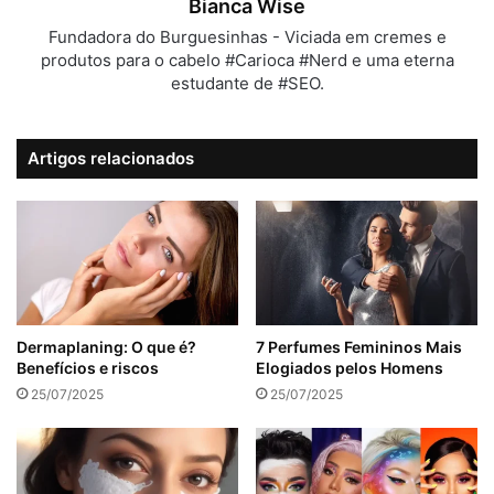
Bianca Wise
Fundadora do Burguesinhas - Viciada em cremes e
produtos para o cabelo #Carioca #Nerd e uma eterna
estudante de #SEO.
Artigos relacionados
Dermaplaning: O que é?
7 Perfumes Femininos Mais
Benefícios e riscos
Elogiados pelos Homens
25/07/2025
25/07/2025