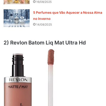
16/08/2025
5 Perfumes que Vão Aquecer a Nossa Alma
no Inverno
14/08/2025
2) Revlon Batom Liq Mat Ultra Hd