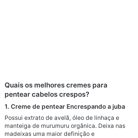
Quais os melhores cremes para
pentear cabelos crespos?
1.
Creme de pentear Encrespando a juba
Possui extrato de avelã, óleo de linhaça e
manteiga de murumuru orgânica. Deixa nas
madeixas uma maior definição e