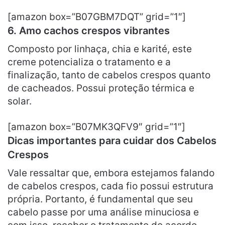
[amazon box=”B07GBM7DQT” grid=”1″]
6.
Amo cachos crespos vibrantes
Composto por linhaça, chia e karité, este
creme potencializa o tratamento e a
finalização, tanto de cabelos crespos quanto
de cacheados. Possui proteção térmica e
solar.
[amazon box=”B07MK3QFV9″ grid=”1″]
Dicas importantes para cuidar dos Cabelos
Crespos
Vale ressaltar que, embora estejamos falando
de cabelos crespos, cada fio possui estrutura
própria. Portanto, é fundamental que seu
cabelo passe por uma análise minuciosa e