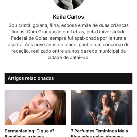
Keila Carlos
Sou cristã, goiana, filha, esposa e mãe de duas crianças
lindas. Com Graduação em Letras, pela Universidade
Federal de Goiás, sempre fui apaixonada por leitura e
escrita. Aos nove anos de idade, ganhei um concurso de
redação, realizado entre alunos da rede municipal da
cidade de Jataí-Go.
Artigos relacionados
Dermaplaning: O que é?
7 Perfumes Femininos Mais
Benefícios e riscos
Elogiados pelos Homens