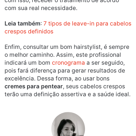
com isso, receber o tratamento de acordo
com sua real necessidade.
Leia também
:
7 tipos de leave-in para cabelos
crespos definidos
Enfim, consultar um bom hairstylist, é sempre
o melhor caminho. Assim, este profissional
indicará um bom
cronograma
a ser seguido,
pois fará diferença para gerar resultados de
excelência. Dessa forma, ao usar bons
cremes para pentear
, seus cabelos crespos
terão uma definição assertiva e a saúde ideal.