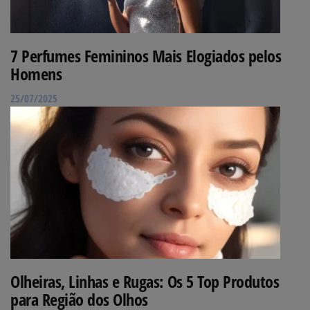
7 Perfumes Femininos Mais Elogiados pelos
Homens
25/07/2025
Olheiras, Linhas e Rugas: Os 5 Top Produtos
para Região dos Olhos