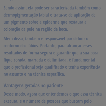
Sendo assim, ela pode ser caracterizada também como
dermopigmentação labial
e trata-se de aplicação de
um pigmento sobre a epiderme que restaura a
coloração da pele na região da boca.
Além disso, também é responsável por definir o
contorno dos lábios. Portanto, para alcançar esses
resultados de forma segura e garantir que a sua boca
fique corada, marcada e delimitada, é fundamental
que o profissional seja qualificado e tenha experiência
no assunto e na técnica específica.
Vantagens geradas no paciente
Desse modo, agora que entendemos o que essa técnica
executa, e o número de pessoas que buscam pelo