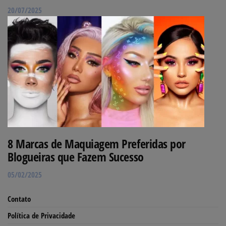
20/07/2025
8 Marcas de Maquiagem Preferidas por
Blogueiras que Fazem Sucesso
05/02/2025
Contato
Política de Privacidade