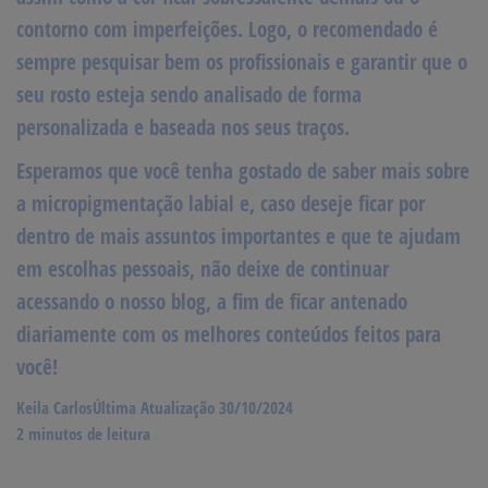
contorno com imperfeições. Logo, o recomendado é
sempre pesquisar bem os profissionais e garantir que o
seu rosto esteja sendo analisado de forma
personalizada e baseada nos seus traços.
Esperamos que você tenha gostado de saber mais sobre
a
micropigmentação labial
e, caso deseje ficar por
dentro de mais assuntos importantes e que te ajudam
em escolhas pessoais, não deixe de continuar
acessando o nosso blog, a fim de ficar antenado
diariamente com os melhores conteúdos feitos para
você!
Keila Carlos
Última Atualização 30/10/2024
2 minutos de leitura