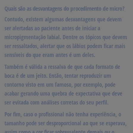
Quais são as desvantagens do procedimento de micro?
Contudo, existem algumas desvantagens que devem
ser alertadas ao paciente antes de iniciar a
micropigmentação labial. Dentre os tópicos que devem
ser ressaltados, alertar que os lábios podem ficar mais
sensíveis do que eram antes é um deles.
Também é válida a ressalva de que cada formato de
boca é de um jeito. Então, tentar reproduzir um
contorno visto em um famoso, por exemplo, pode
acabar gerando uma quebra de expectativa que deve
ser evitada com análises corretas do seu perfil.
Por fim, caso o profissional não tenha experiência, o
tamanho pode ser desproporcional ao que se esperava,
assim como a cor ficar sobressalente demais ou o