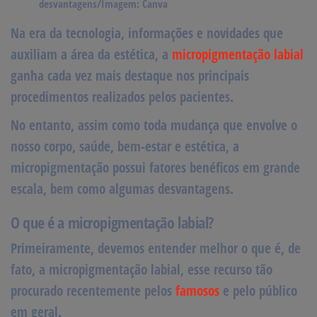
desvantagens/Imagem: Canva
Na era da tecnologia, informações e novidades que
auxiliam a área da estética, a
micropigmentação labial
ganha cada vez mais destaque nos principais
procedimentos realizados pelos pacientes.
No entanto, assim como toda mudança que envolve o
nosso corpo, saúde, bem-estar e estética, a
micropigmentação possui fatores benéficos em grande
escala, bem como algumas desvantagens.
O que é a micropigmentação labial?
Primeiramente, devemos entender melhor o que é, de
fato, a micropigmentação labial, esse recurso tão
procurado recentemente pelos
famosos
e pelo público
em geral.