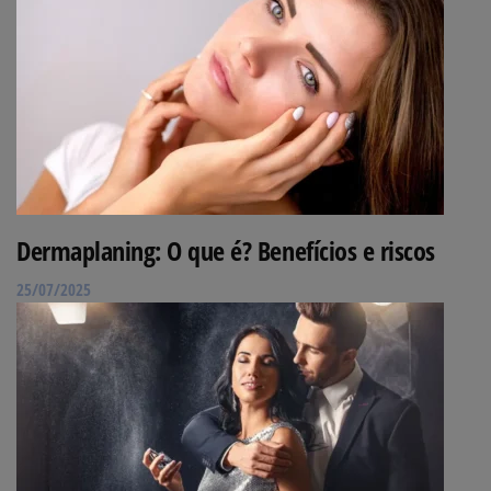
Dermaplaning: O que é? Benefícios e riscos
25/07/2025