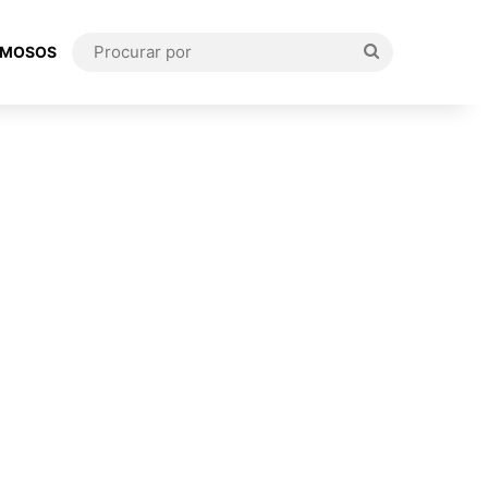
Procurar
AMOSOS
por