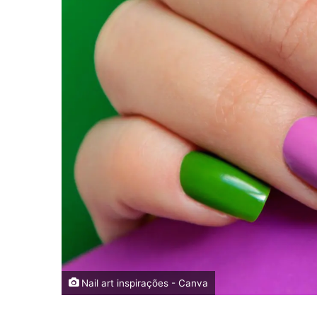
Nail art inspirações - Canva