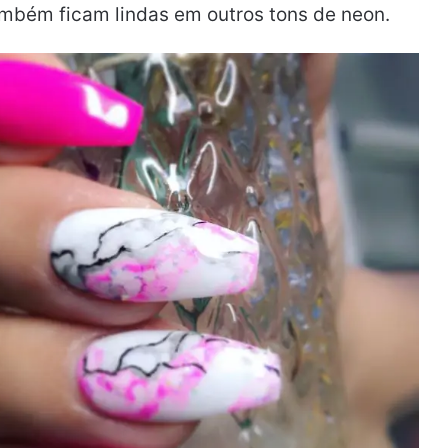
ambém ficam lindas em outros tons de neon.