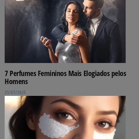
7 Perfumes Femininos Mais Elogiados pelos
Homens
25/07/2025