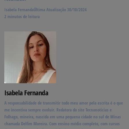
Isabela Fernanda
Última Atualização 30/10/2024
2 minutos de leitura
Isabela Fernanda
A responsabilidade de transmitir todo meu amor pela escrita é o que
me incentiva sempre evoluir. Redatora do site Tecnonoticias e
Folhago, mineira, nascida em uma pequena cidade no sul de Minas
chamada Delfim Moreira. Com ensino médio completo, com cursos