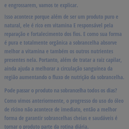
e engrossarem
, vamos te explicar.
Isso acontece porque além de ser um produto puro e
natural, ele é rico em vitamina E responsável pela
reparação e fortalecimento dos fios.
E como sua forma
é pura e totalmente orgânica a
sobrancelha absorve
melhor a vitamina
e também os outros nutrientes
presentes nela. Portanto, além de tratar a raiz capilar,
ainda ajuda a melhorar a circulação sanguínea da
região aumentando o fluxo de
nutrição da sobrancelha.
Pode passar o produto na sobrancelha todos os dias?
Como vimos anteriormente, o progresso do uso do óleo
de rícino não acontece de imediato, então a melhor
forma de garantir sobrancelhas cheias e saudáveis é
tornar o produto parte da
rotina diária.