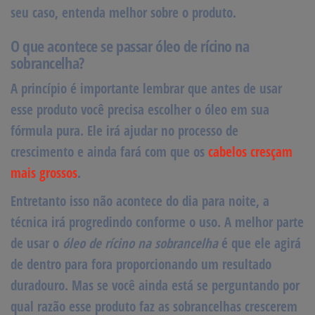
seu caso, entenda melhor sobre o produto.
O que acontece se passar óleo de rícino na
sobrancelha?
A princípio é importante lembrar que antes de usar
esse produto você precisa escolher o
óleo em sua
fórmula pura
. Ele irá ajudar no processo de
crescimento e ainda fará com que os
cabelos cresçam
mais grossos
.
Entretanto isso não acontece do dia para noite, a
técnica irá progredindo conforme o uso. A melhor parte
de usar o
óleo de rícino na sobrancelha
é que ele agirá
de dentro para fora proporcionando um resultado
duradouro. Mas se você ainda está se perguntando por
qual razão esse produto faz as
sobrancelhas crescerem