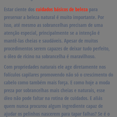
Estar ciente dos
cuidados básicos de beleza
para
preservar a beleza natural é muito importante. Por
isso, até mesmo as sobrancelhas precisam de uma
atenção especial, principalmente se a intenção é
mantê-las cheias e saudáveis. Apesar de muitos
procedimentos serem capazes de deixar tudo perfeito,
o
óleo de rícino na sobrancelha
é maravilhoso.
Com propriedades naturais ele age diretamente nos
folículos capilares promovendo não só o crescimento do
cabelo como também mais força. E como hoje a moda
preza por sobrancelhas mais cheias e naturais, esse
óleo
não pode faltar na rotina de cuidados.
E aliás
quem nunca procurou algum ingrediente capaz de
ajudar os pelinhos nascerem para tapar falhas? Se é o