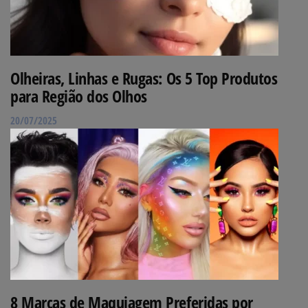
Olheiras, Linhas e Rugas: Os 5 Top Produtos
para Região dos Olhos
20/07/2025
8 Marcas de Maquiagem Preferidas por