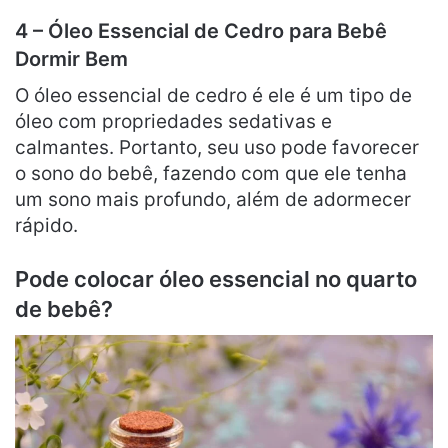
4 – Óleo Essencial de Cedro para Bebê
Dormir Bem
O óleo essencial de cedro é ele é um tipo de
óleo com propriedades sedativas e
calmantes. Portanto, seu uso pode favorecer
o sono do bebê, fazendo com que ele tenha
um sono mais profundo, além de adormecer
rápido.
Pode colocar óleo essencial no quarto
de bebê?