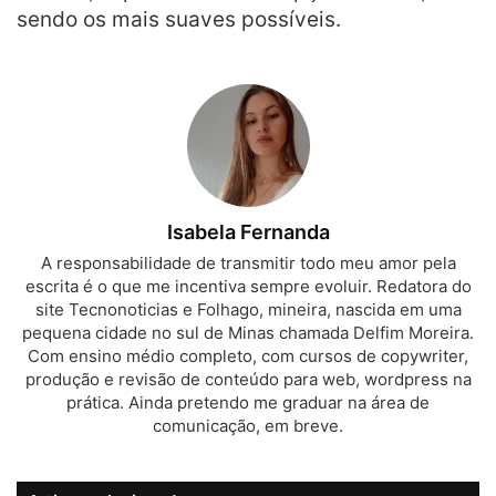
sendo os mais suaves possíveis.
Isabela Fernanda
A responsabilidade de transmitir todo meu amor pela
escrita é o que me incentiva sempre evoluir. Redatora do
site Tecnonoticias e Folhago, mineira, nascida em uma
pequena cidade no sul de Minas chamada Delfim Moreira.
Com ensino médio completo, com cursos de copywriter,
produção e revisão de conteúdo para web, wordpress na
prática. Ainda pretendo me graduar na área de
comunicação, em breve.