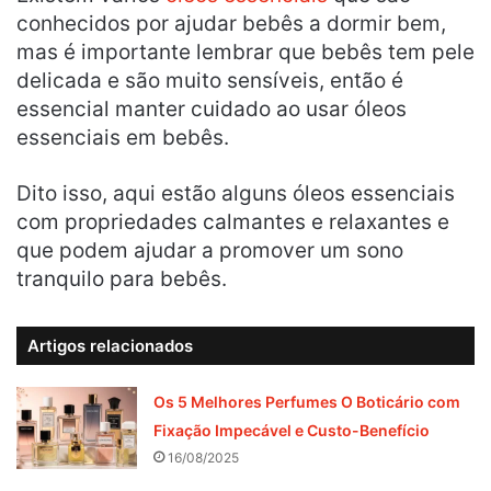
conhecidos por ajudar bebês a dormir bem,
mas é importante lembrar que bebês tem pele
delicada e são muito sensíveis, então é
essencial manter cuidado ao usar óleos
essenciais em bebês.
Dito isso, aqui estão alguns óleos essenciais
com propriedades calmantes e relaxantes e
que podem ajudar a promover um sono
tranquilo para bebês.
Artigos relacionados
Os 5 Melhores Perfumes O Boticário com
Fixação Impecável e Custo-Benefício
16/08/2025