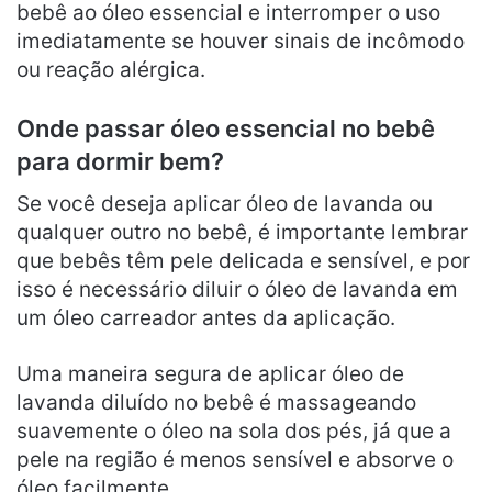
bebê ao óleo essencial e interromper o uso
imediatamente se houver sinais de incômodo
ou reação alérgica.
Onde passar óleo essencial no bebê
para dormir bem?
Se você deseja aplicar óleo de lavanda ou
qualquer outro no bebê, é importante lembrar
que bebês têm pele delicada e sensível, e por
isso é necessário diluir o óleo de lavanda em
um óleo carreador antes da aplicação.
Uma maneira segura de aplicar óleo de
lavanda diluído no bebê é massageando
suavemente o óleo na sola dos pés, já que a
pele na região é menos sensível e absorve o
óleo facilmente.