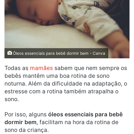
Óleos essenciais para bebê dormir bem - Canva
Todas as
mamães
sabem que nem sempre os
bebês mantêm uma boa rotina de sono
noturna. Além da dificuldade na adaptação, o
estresse com a rotina também atrapalha o
sono.
Por isso, alguns
óleos essenciais para bebê
dormir bem
, facilitam na hora da rotina de
sono da criança.