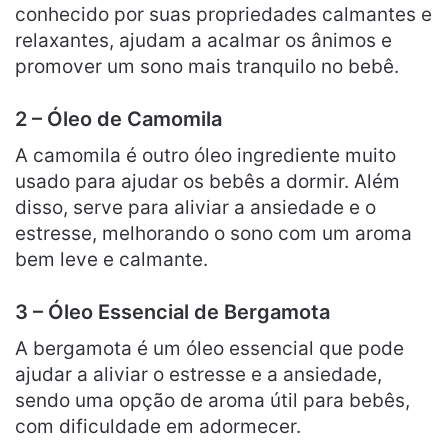
conhecido por suas propriedades calmantes e
relaxantes, ajudam a acalmar os ânimos e
promover um sono mais tranquilo no bebê.
2 – Óleo de Camomila
A camomila é outro óleo ingrediente muito
usado para ajudar os bebês a dormir. Além
disso, serve para aliviar a ansiedade e o
estresse, melhorando o sono com um aroma
bem leve e calmante.
3 – Óleo Essencial de Bergamota
A bergamota é um óleo essencial que pode
ajudar a aliviar o estresse e a ansiedade,
sendo uma opção de aroma útil para bebês,
com dificuldade em adormecer.