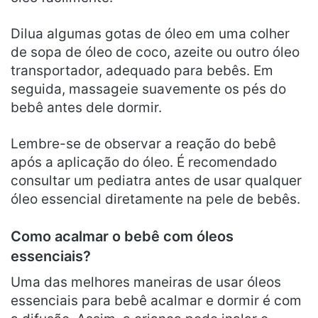
Dilua algumas gotas de óleo em uma colher
de sopa de óleo de coco, azeite ou outro óleo
transportador, adequado para bebês. Em
seguida, massageie suavemente os pés do
bebê antes dele dormir.
Lembre-se de observar a reação do bebê
após a aplicação do óleo. É recomendado
consultar um pediatra antes de usar qualquer
óleo essencial diretamente na pele de bebês.
Como acalmar o bebê com óleos
essenciais?
Uma das melhores maneiras de usar óleos
essenciais para bebê acalmar e dormir é com