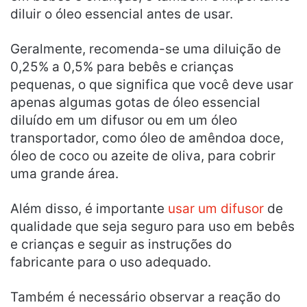
diluir o óleo essencial antes de usar.
Geralmente, recomenda-se uma diluição de
0,25% a 0,5% para bebês e crianças
pequenas, o que significa que você deve usar
apenas algumas gotas de óleo essencial
diluído em um difusor ou em um óleo
transportador, como óleo de amêndoa doce,
óleo de coco ou azeite de oliva, para cobrir
uma grande área.
Além disso, é importante
usar um difusor
de
qualidade que seja seguro para uso em bebês
e crianças e seguir as instruções do
fabricante para o uso adequado.
Também é necessário observar a reação do