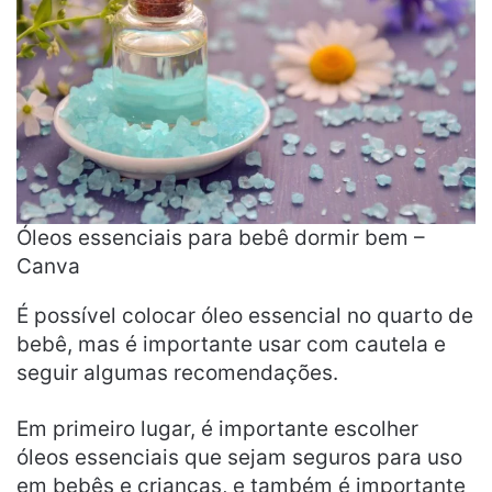
Óleos essenciais para bebê dormir bem –
Canva
É possível colocar óleo essencial no quarto de
bebê, mas é importante usar com cautela e
seguir algumas recomendações.
Em primeiro lugar, é importante escolher
óleos essenciais que sejam seguros para uso
em bebês e crianças, e também é importante