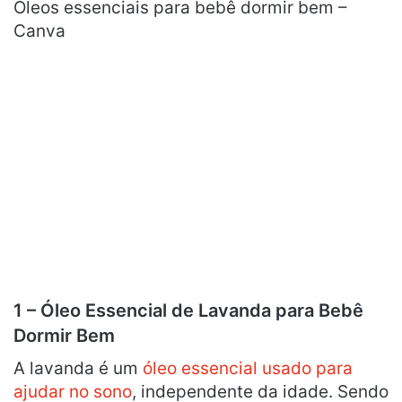
Óleos essenciais para bebê dormir bem –
Canva
1 – Óleo Essencial de Lavanda para Bebê
Dormir Bem
A lavanda é um
óleo essencial usado para
ajudar no sono
, independente da idade. Sendo