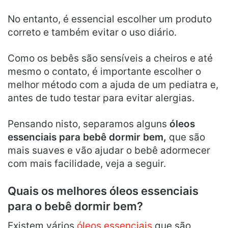
No entanto, é essencial escolher um produto
correto e também evitar o uso diário.
Como os bebês são sensíveis a cheiros e até
mesmo o contato, é importante escolher o
melhor método com a ajuda de um pediatra e,
antes de tudo testar para evitar alergias.
Pensando nisto, separamos alguns
óleos
essenciais para bebê dormir bem,
que são
mais suaves e vão ajudar o bebê adormecer
com mais facilidade, veja a seguir.
Quais os melhores óleos essenciais
para o bebê dormir bem?
Existem vários
óleos essenciais
que são