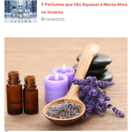
5 Perfumes que Vão Aquecer a Nossa Alma
no Inverno
14/08/2025