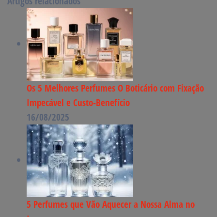
Artigos relacionados
Os 5 Melhores Perfumes O Boticário com Fixação
Impecável e Custo-Benefício
16/08/2025
5 Perfumes que Vão Aquecer a Nossa Alma no