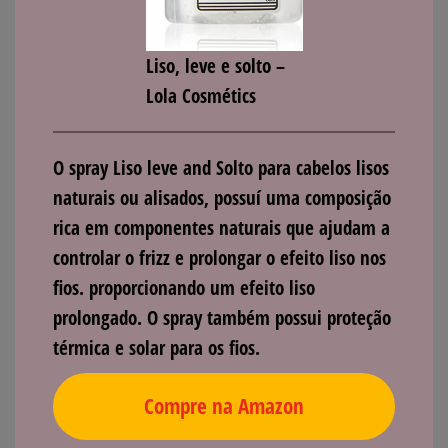
Liso, leve e solto –
Lola Cosmétics
O spray Liso leve and Solto para cabelos lisos
naturais ou alisados, possuí uma composição
rica em componentes naturais que ajudam a
controlar o frizz e prolongar o efeito liso nos
fios. proporcionando um efeito liso
prolongado. O spray também possui proteção
térmica e solar para os fios.
Compre na Amazon