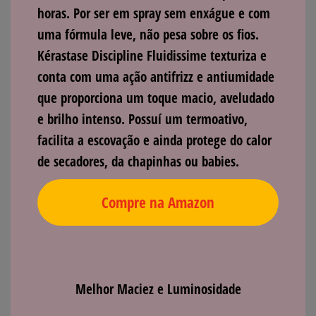
horas. Por ser em spray sem enxágue e com
uma fórmula leve, não pesa sobre os fios.
Kérastase Discipline Fluidissime
texturiza e
conta com uma ação antifrizz e antiumidade
que proporciona um toque macio, aveludado
e brilho intenso. Possuí um termoativo,
facilita a escovação e ainda protege do calor
de secadores, da chapinhas ou babies.
Compre na Amazon
Melhor Maciez e Luminosidade