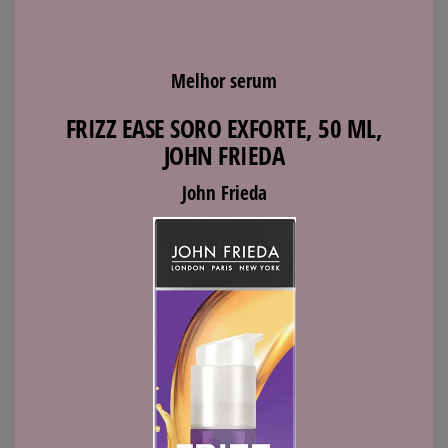
Melhor serum
FRIZZ EASE SORO EXFORTE, 50 ML,
JOHN FRIEDA
John Frieda