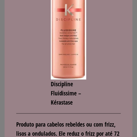
Discipline
Fluidissime
–
Kérastase
Produto para cabelos rebeldes ou com frizz,
lisos a ondulados. Ele reduz o frizz por até 72