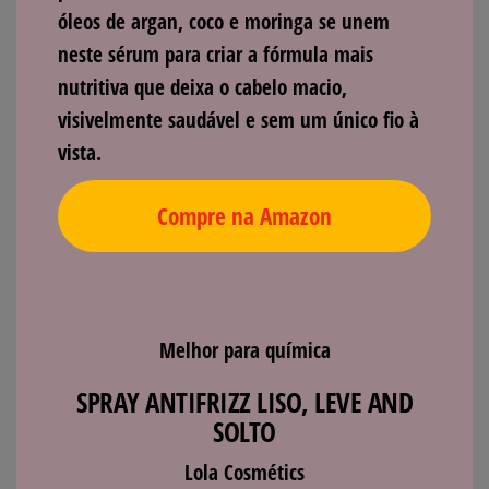
óleos de argan, coco e moringa se unem
neste sérum para criar a fórmula mais
nutritiva que deixa o cabelo macio,
visivelmente saudável e sem um único fio à
vista.
Compre na Amazon
Melhor para química
SPRAY ANTIFRIZZ LISO, LEVE AND
SOLTO
Lola Cosmétics