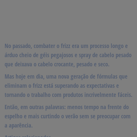
No passado, combater o frizz era um processo longo e
árduo cheio de
géis pegajosos e spray de cabelo
pesado
que deixava o cabelo crocante, pesado e seco.
Mas hoje em dia, uma nova geração de fórmulas que
eliminam o frizz está superando as expectativas e
tornando o trabalho com produtos incrivelmente fáceis.
Então, em outras palavras: menos tempo na frente do
espelho e mais curtindo o verão sem se preocupar com
a aparência.