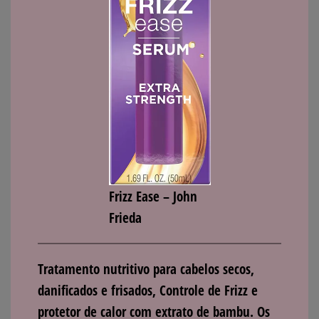
Frizz Ease – John
Frieda
Tratamento nutritivo para cabelos secos,
danificados e frisados,
Controle de Frizz
e
protetor de calor com extrato de bambu. Os