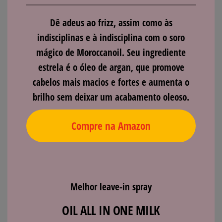
Dê adeus ao frizz, assim como às
indisciplinas e à indisciplina com o soro
mágico de Moroccanoil. Seu ingrediente
estrela é o óleo de argan, que promove
cabelos mais macios e fortes e aumenta o
brilho sem deixar um acabamento oleoso.
Compre na Amazon
Melhor leave-in spray
OIL ALL IN ONE MILK