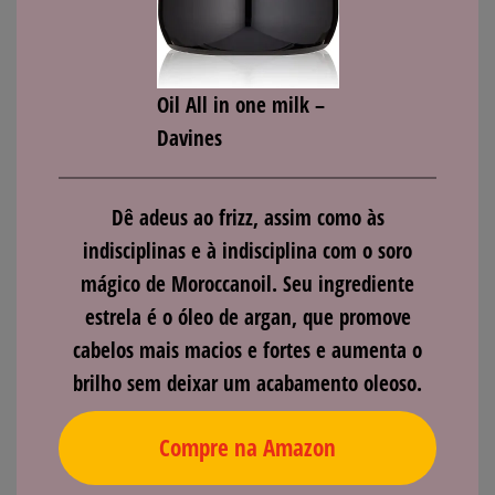
Oil All in one milk –
Davines
Dê adeus ao frizz, assim como às
indisciplinas e à indisciplina com o soro
mágico de Moroccanoil. Seu ingrediente
estrela é o óleo de argan, que promove
cabelos mais macios e fortes e aumenta o
brilho sem deixar um acabamento oleoso.
Compre na Amazon