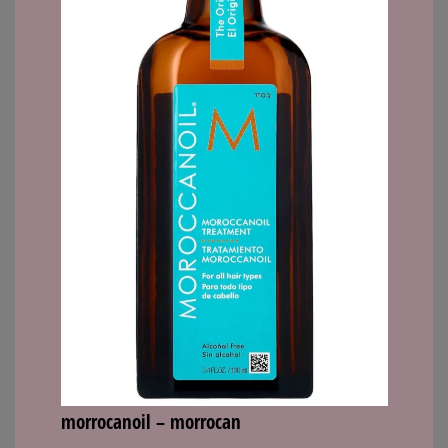
morrocanoil – morrocan