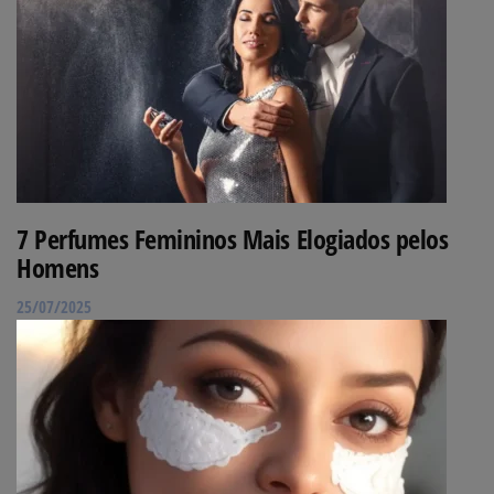
7 Perfumes Femininos Mais Elogiados pelos
Homens
25/07/2025