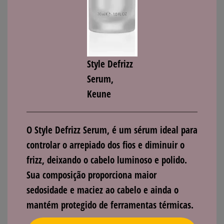
Style Defrizz
Serum,
Keune
O
Style Defrizz Serum
, é um sérum ideal para
controlar o arrepiado dos fios e diminuir o
frizz, deixando o cabelo luminoso e polido.
Sua composição proporciona maior
sedosidade e maciez ao cabelo e ainda o
mantém protegido de ferramentas térmicas.