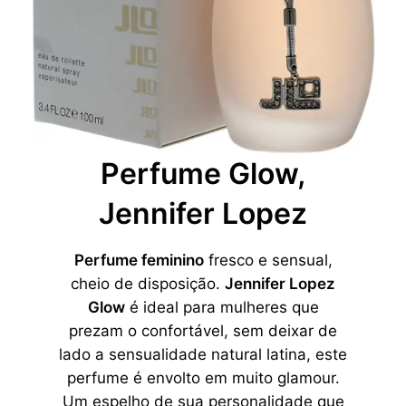
Perfume Glow,
Jennifer Lopez
Perfume feminino
fresco e sensual,
cheio de disposição.
Jennifer Lopez
Glow
é ideal para mulheres que
prezam o confortável, sem deixar de
lado a sensualidade natural latina, este
perfume é envolto em muito glamour.
Um espelho de sua personalidade que