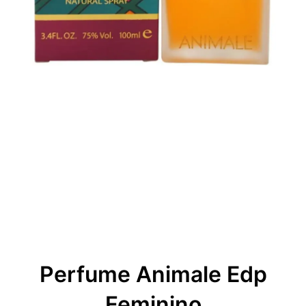
Perfume Animale Edp
Feminino