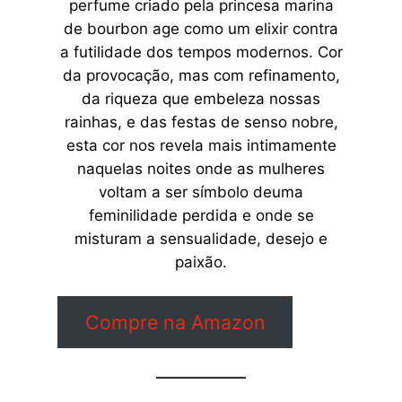
perfume criado pela princesa marina
de bourbon age como um elixir contra
a futilidade dos tempos modernos. Cor
da provocação, mas com refinamento,
da riqueza que embeleza nossas
rainhas, e das festas de senso nobre,
esta cor nos revela mais intimamente
naquelas noites onde as mulheres
voltam a ser símbolo deuma
feminilidade perdida e onde se
misturam a sensualidade, desejo e
paixão.
Compre na Amazon