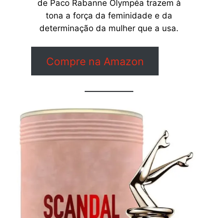
de Paco Rabanne Olympéa trazem à
tona a força da feminidade e da
determinação da mulher que a usa.
Compre na Amazon