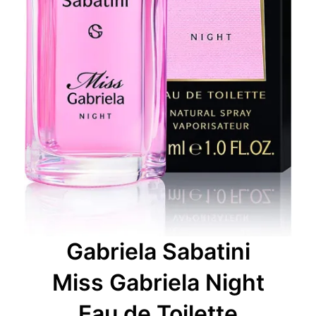
Gabriela Sabatini
Miss Gabriela Night
Eau de Toilette