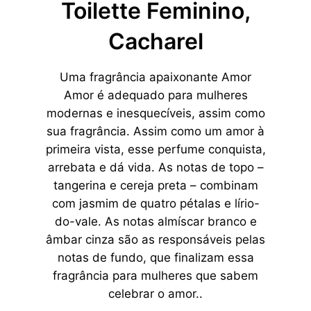
Toilette Feminino,
Cacharel
Uma fragrância apaixonante Amor
Amor é adequado para mulheres
modernas e inesquecíveis, assim como
sua fragrância. Assim como um amor à
primeira vista, esse perfume conquista,
arrebata e dá vida. As notas de topo –
tangerina e cereja preta – combinam
com jasmim de quatro pétalas e lírio-
do-vale. As notas almíscar branco e
âmbar cinza são as responsáveis pelas
notas de fundo, que finalizam essa
fragrância para mulheres que sabem
celebrar o amor..