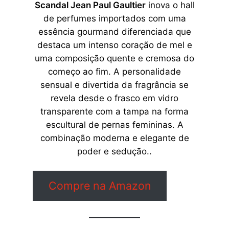
Scandal Jean Paul Gaultier
inova o hall
de perfumes importados com uma
essência gourmand diferenciada que
destaca um intenso coração de mel e
uma composição quente e cremosa do
começo ao fim. A personalidade
sensual e divertida da fragrância se
revela desde o frasco em vidro
transparente com a tampa na forma
escultural de pernas femininas. A
combinação moderna e elegante de
poder e sedução..
Compre na Amazon