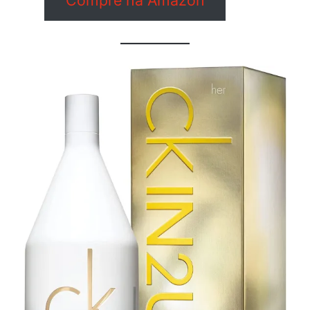
Compre na Amazon