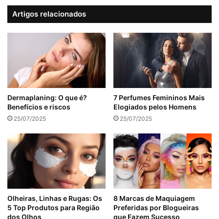
Artigos relacionados
Dermaplaning: O que é?
7 Perfumes Femininos Mais
Benefícios e riscos
Elogiados pelos Homens
25/07/2025
25/07/2025
Olheiras, Linhas e Rugas: Os
8 Marcas de Maquiagem
5 Top Produtos para Região
Preferidas por Blogueiras
dos Olhos
que Fazem Sucesso