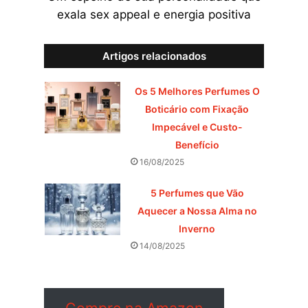
exala sex appeal e energia positiva
Artigos relacionados
Os 5 Melhores Perfumes O
Boticário com Fixação
Impecável e Custo-
Benefício
16/08/2025
5 Perfumes que Vão
Aquecer a Nossa Alma no
Inverno
14/08/2025