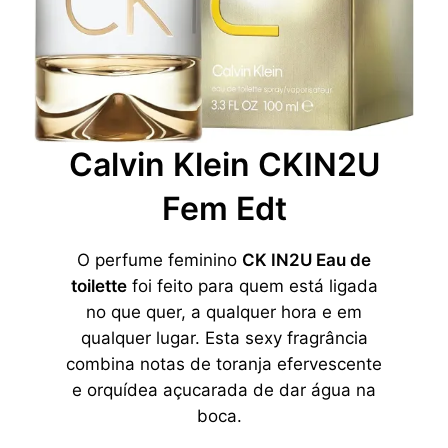
Calvin Klein CKIN2U
Fem Edt
O perfume feminino
CK IN2U Eau de
toilette
foi feito para quem está ligada
no que quer, a qualquer hora e em
qualquer lugar. Esta sexy fragrância
combina notas de toranja efervescente
e orquídea açucarada de dar água na
boca.