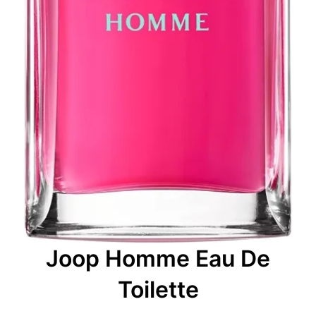
Joop Homme Eau De
Toilette