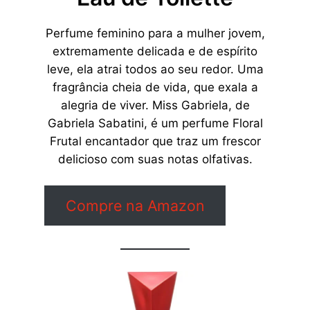
Perfume feminino para a mulher jovem,
extremamente delicada e de espírito
leve, ela atrai todos ao seu redor. Uma
fragrância cheia de vida, que exala a
alegria de viver. Miss Gabriela, de
Gabriela Sabatini, é um perfume Floral
Frutal encantador que traz um frescor
delicioso com suas notas olfativas.
Compre na Amazon