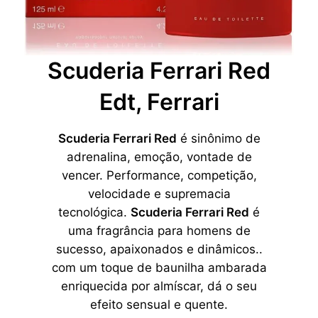
Scuderia Ferrari Red
Edt, Ferrari
Scuderia Ferrari Red
é sinônimo de
adrenalina, emoção, vontade de
vencer. Performance, competição,
velocidade e supremacia
tecnológica.
Scuderia Ferrari Red
é
uma fragrância para homens de
sucesso, apaixonados e dinâmicos..
com um toque de baunilha ambarada
enriquecida por almíscar, dá o seu
efeito sensual e quente.