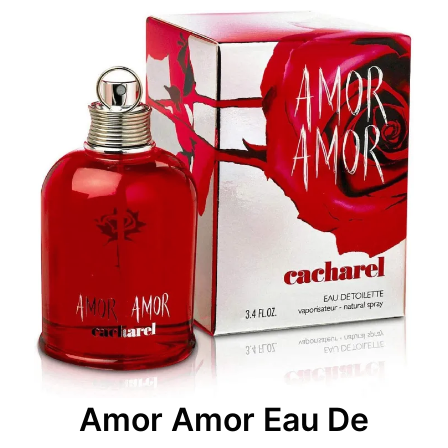
Amor Amor Eau De