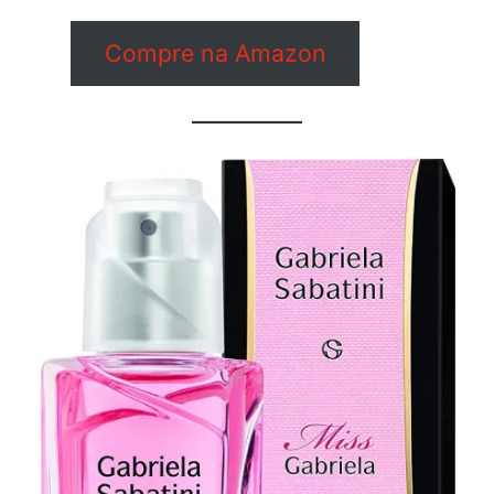
Compre na Amazon