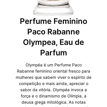
Perfume Feminino
Paco Rabanne
Olympea, Eau de
Parfum
Olympéa é um Perfume Paco
Rabanne feminino oriental fresco para
mulheres que sabem viver o espírito de
competição e mais ainda, apreciar o
sabor da vitória. Olympéa invoca a
força e o dinamismo de Olímpia, a
deusa grega mitológica. As notas