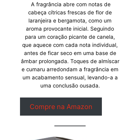
A fragrância abre com notas de
cabeça cítricas frescas de flor de
laranjeira e bergamota, como um
aroma provocante inicial. Seguindo
para um coração picante de canela,
que aquece com cada nota individual,
antes de ficar seco em uma base de
âmbar prolongada. Toques de almíscar
e cumaru arredondam a fragrância em
um acabamento sensual, levando-a a
uma conclusão ousada.
Compre na Amazon