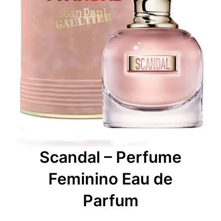
Scandal – Perfume
Feminino Eau de
Parfum