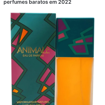
perfumes baratos em 2022