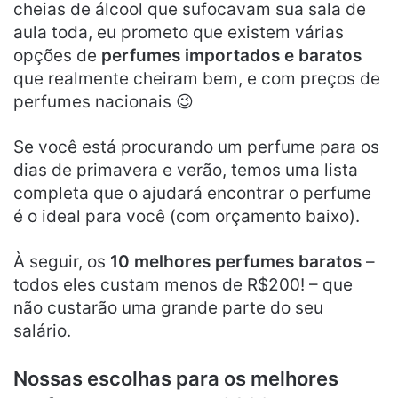
cheias de álcool que sufocavam sua sala de
aula toda, eu prometo que existem várias
opções de
perfumes importados e baratos
que realmente cheiram bem, e com preços de
perfumes nacionais 😉
Se você está procurando um perfume para os
dias de primavera e verão, temos uma lista
completa que o ajudará encontrar o perfume
é o ideal para você (com orçamento baixo).
À seguir, os
10 melhores perfumes baratos
–
todos eles custam menos de R$200! – que
não custarão uma grande parte do seu
salário.
Nossas escolhas para os melhores