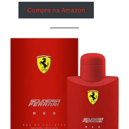
Compre na Amazon