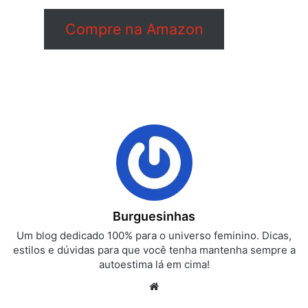
Compre na Amazon
Burguesinhas
Um blog dedicado 100% para o universo feminino. Dicas,
estilos e dúvidas para que você tenha mantenha sempre a
autoestima lá em cima!
Website