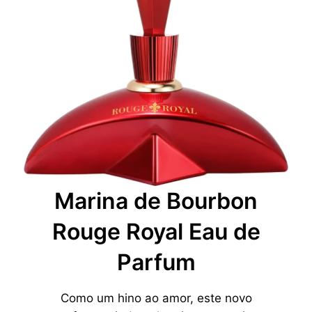
Marina de Bourbon
Rouge Royal Eau de
Parfum
Como um hino ao amor, este novo