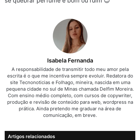
se quebrar perfume é bom ou ruim 😉
Isabela Fernanda
A responsabilidade de transmitir todo meu amor pela
escrita é o que me incentiva sempre evoluir. Redatora do
site Tecnonoticias e Folhago, mineira, nascida em uma
pequena cidade no sul de Minas chamada Delfim Moreira.
Com ensino médio completo, com cursos de copywriter,
produção e revisão de conteúdo para web, wordpress na
prática. Ainda pretendo me graduar na área de
comunicação, em breve.
Artigos relacionados