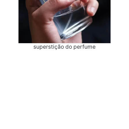
superstição do perfume