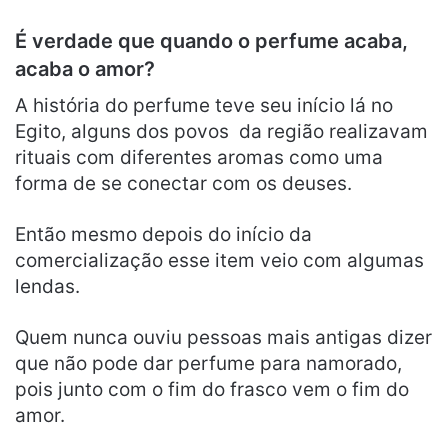
É verdade que quando o perfume acaba,
acaba o amor?
A história do perfume teve seu início lá no
Egito, alguns dos povos da região realizavam
rituais com diferentes aromas como uma
forma de se conectar com os deuses.
Então mesmo depois do início da
comercialização esse item veio com algumas
lendas.
Quem nunca ouviu pessoas mais antigas dizer
que não pode dar perfume para namorado,
pois junto com o fim do frasco vem o fim do
amor.