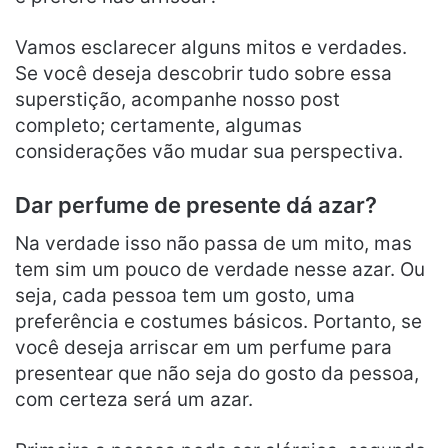
Vamos esclarecer alguns mitos e verdades.
Se você deseja descobrir tudo sobre essa
superstição, acompanhe nosso post
completo; certamente, algumas
considerações vão mudar sua perspectiva.
Dar perfume de presente dá azar?
Na verdade isso não passa de um mito, mas
tem sim um pouco de verdade nesse azar. Ou
seja, cada pessoa tem um gosto, uma
preferência e costumes básicos. Portanto, se
você deseja arriscar em um perfume para
presentear que não seja do gosto da pessoa,
com certeza será um azar.