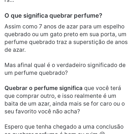
O que significa quebrar perfume?
Assim como 7 anos de azar para um espelho
quebrado ou um gato preto em sua porta, um
perfume quebrado traz a superstição de anos
de azar.
Mas afinal qual é o verdadeiro significado de
um perfume quebrado?
Quebrar o perfume significa
que você terá
que comprar outro, e isso realmente é um
baita de um azar, ainda mais se for caro ou o
seu favorito você não acha?
Espero que tenha chegado a uma conclusão