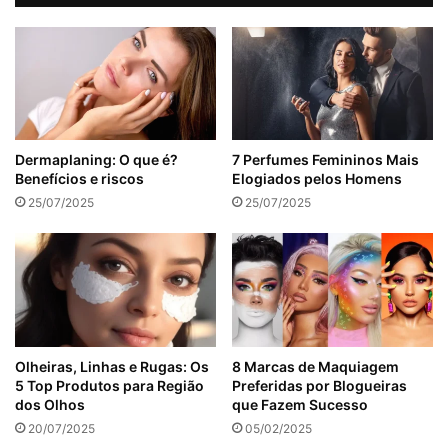
Dermaplaning: O que é?
7 Perfumes Femininos Mais
Benefícios e riscos
Elogiados pelos Homens
25/07/2025
25/07/2025
Olheiras, Linhas e Rugas: Os
8 Marcas de Maquiagem
5 Top Produtos para Região
Preferidas por Blogueiras
dos Olhos
que Fazem Sucesso
20/07/2025
05/02/2025