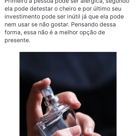
Primeiro a pessoa pode ser alérgica, segundo
ela pode detestar o cheiro e por último seu
investimento pode ser inútil já que ela pode
nem usar se não gostar. Pensando dessa
forma, essa não é a melhor opção de
presente.