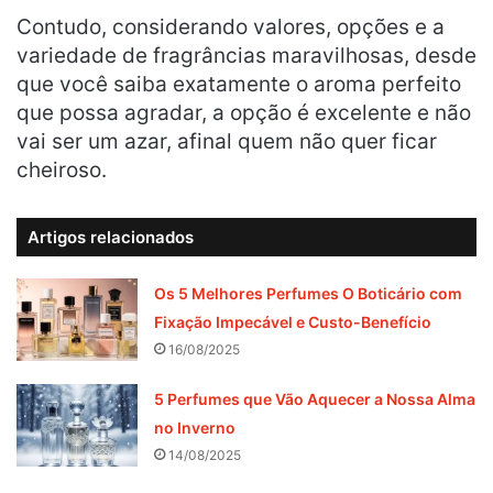
Contudo, considerando valores, opções e a
variedade de fragrâncias maravilhosas, desde
que você saiba exatamente o aroma perfeito
que possa agradar, a opção é excelente e não
vai ser um azar, afinal quem não quer ficar
cheiroso.
Artigos relacionados
Os 5 Melhores Perfumes O Boticário com
Fixação Impecável e Custo-Benefício
16/08/2025
5 Perfumes que Vão Aquecer a Nossa Alma
no Inverno
14/08/2025