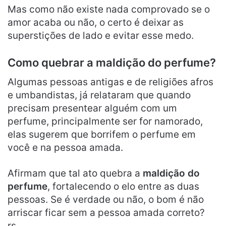
Mas como não existe nada comprovado se o
amor acaba ou não, o certo é deixar as
superstições de lado e evitar esse medo.
Como quebrar a maldição do perfume?
Algumas pessoas antigas e de religiões afros
e umbandistas, já relataram que quando
precisam presentear alguém com um
perfume, principalmente ser for namorado,
elas sugerem que borrifem o perfume em
você e na pessoa amada.
Afirmam que tal ato quebra a
maldição do
perfume
, fortalecendo o elo entre as duas
pessoas. Se é verdade ou não, o bom é não
arriscar ficar sem a pessoa amada correto?
rs…