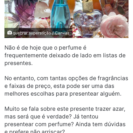
quebrar superstição / Canvas
Não é de hoje que o perfume é
frequentemente deixado de lado em listas de
presentes.
No entanto, com tantas opções de fragrâncias
e faixas de preço, esta pode ser uma das
melhores escolhas para presentear alguém.
Muito se fala sobre este presente trazer azar,
mas será que é verdade? Já tentou
presentear com perfume? Ainda tem dúvidas
e prefere não arriscar?