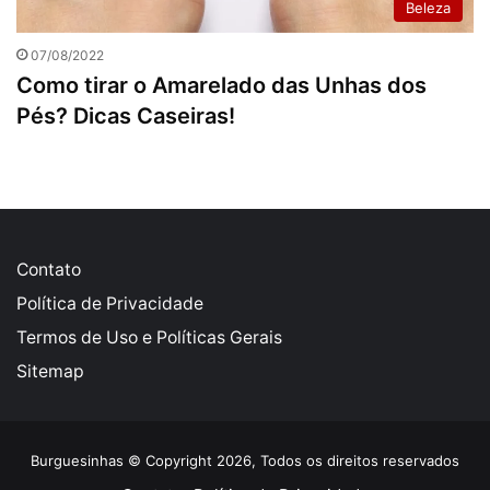
Beleza
07/08/2022
Como tirar o Amarelado das Unhas dos
Pés? Dicas Caseiras!
Contato
Política de Privacidade
Termos de Uso e Políticas Gerais
Sitemap
Burguesinhas © Copyright 2026, Todos os direitos reservados