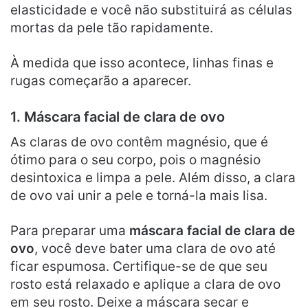
elasticidade e você não substituirá as células
mortas da pele tão rapidamente.
À medida que isso acontece, linhas finas e
rugas começarão a aparecer.
1. Máscara facial de clara de ovo
As claras de ovo contêm magnésio, que é
ótimo para o seu corpo, pois o magnésio
desintoxica e limpa a pele. Além disso, a clara
de ovo vai unir a pele e torná-la mais lisa.
Para preparar uma
máscara facial de clara de
ovo
, você deve bater uma clara de ovo até
ficar espumosa. Certifique-se de que seu
rosto está relaxado e aplique a clara de ovo
em seu rosto. Deixe a máscara secar e