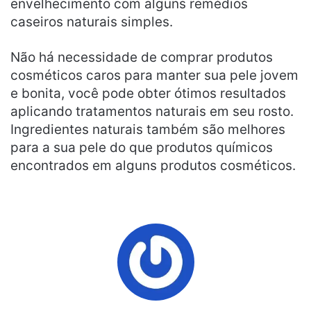
envelhecimento com alguns remédios
caseiros naturais simples.
Não há necessidade de comprar produtos
cosméticos caros para manter sua pele jovem
e bonita, você pode obter ótimos resultados
aplicando tratamentos naturais em seu rosto.
Ingredientes naturais também são melhores
para a sua pele do que produtos químicos
encontrados em alguns produtos cosméticos.