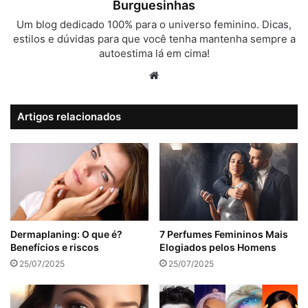
Burguesinhas
Um blog dedicado 100% para o universo feminino. Dicas,
estilos e dúvidas para que você tenha mantenha sempre a
autoestima lá em cima!
Website
Artigos relacionados
Dermaplaning: O que é?
7 Perfumes Femininos Mais
Benefícios e riscos
Elogiados pelos Homens
25/07/2025
25/07/2025