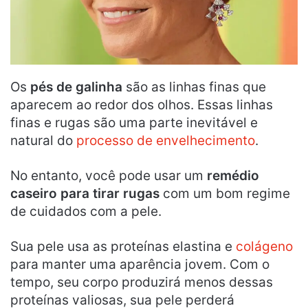
Os
pés de galinha
são as linhas finas que
aparecem ao redor dos olhos. Essas linhas
finas e rugas são uma parte inevitável e
natural do
processo de envelhecimento
.
No entanto, você pode usar um
remédio
caseiro para tirar rugas
com um bom regime
de cuidados com a pele.
Sua pele usa as proteínas elastina e
colágeno
para manter uma aparência jovem. Com o
tempo, seu corpo produzirá menos dessas
proteínas valiosas, sua pele perderá