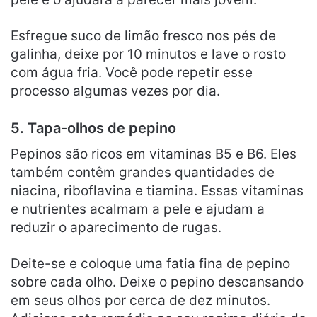
Esfregue suco de limão fresco nos pés de
galinha, deixe por 10 minutos e lave o rosto
com água fria. Você pode repetir esse
processo algumas vezes por dia.
5. Tapa-olhos de pepino
Pepinos são ricos em vitaminas B5 e B6. Eles
também contêm grandes quantidades de
niacina, riboflavina e tiamina. Essas vitaminas
e nutrientes acalmam a pele e ajudam a
reduzir o aparecimento de rugas.
Deite-se e coloque uma fatia fina de pepino
sobre cada olho. Deixe o pepino descansando
em seus olhos por cerca de dez minutos.