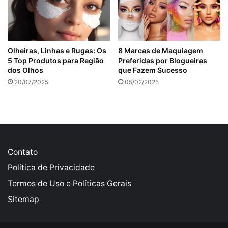
Olheiras, Linhas e Rugas: Os
8 Marcas de Maquiagem
5 Top Produtos para Região
Preferidas por Blogueiras
dos Olhos
que Fazem Sucesso
20/07/2025
05/02/2025
Contato
Política de Privacidade
Termos de Uso e Políticas Gerais
Sitemap