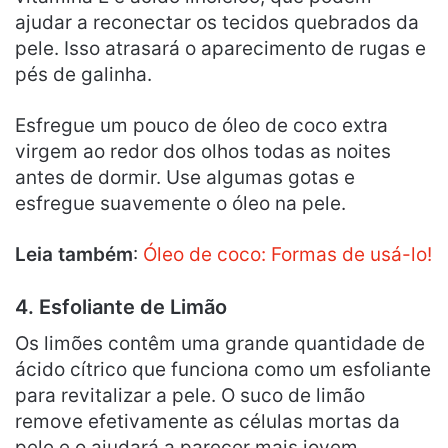
ajudar a reconectar os tecidos quebrados da
pele. Isso atrasará o aparecimento de rugas e
pés de galinha.
Esfregue um pouco de óleo de coco extra
virgem ao redor dos olhos todas as noites
antes de dormir. Use algumas gotas e
esfregue suavemente o óleo na pele.
Leia também
:
Óleo de coco: Formas de usá-lo!
4. Esfoliante de Limão
Os limões contêm uma grande quantidade de
ácido cítrico que funciona como um esfoliante
para revitalizar a pele. O suco de limão
remove efetivamente as células mortas da
pele e o ajudará a parecer mais jovem.