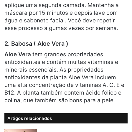
aplique uma segunda camada. Mantenha a
máscara por 15 minutos e depois lave com
água e sabonete facial. Você deve repetir
esse processo algumas vezes por semana.
2. Babosa ( Aloe Vera )
Aloe Vera
tem grandes propriedades
antioxidantes e contém muitas vitaminas e
minerais essenciais. As propriedades
antioxidantes da planta Aloe Vera incluem
uma alta concentração de vitaminas A, C, E e
B12. A planta também contém ácido fólico e
colina, que também são bons para a pele.
Artigos relacionados