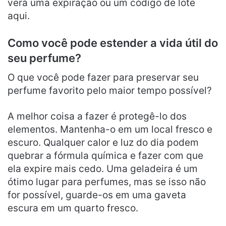
verá uma expiração ou um código de lote
aqui.
Como você pode estender a vida útil do
seu perfume?
O que você pode fazer para preservar seu
perfume favorito pelo maior tempo possível?
A melhor coisa a fazer é protegê-lo dos
elementos. Mantenha-o em um local fresco e
escuro. Qualquer calor e luz do dia podem
quebrar a fórmula química e fazer com que
ela expire mais cedo. Uma geladeira é um
ótimo lugar para perfumes, mas se isso não
for possível, guarde-os em uma gaveta
escura em um quarto fresco.