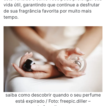
vida útil, garantindo que continue a desfrutar
de sua fragrância favorita por muito mais
tempo.
saiba como descobrir quando o seu perfume
está expirado / Foto: freepic.diller –