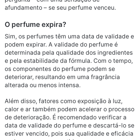
afundamento – se seu perfume venceu.
O perfume expira?
Sim, os perfumes têm uma data de validade e
podem expirar. A validade do perfume é
determinada pela qualidade dos ingredientes
e pela estabilidade da fórmula. Com o tempo,
os componentes do perfume podem se
deteriorar, resultando em uma fragrância
alterada ou menos intensa.
Além disso, fatores como exposição à luz,
calor e ar também podem acelerar o processo
de deterioração. É recomendado verificar a
data de validade do perfume e descartá-lo se
estiver vencido, pois sua qualidade e eficácia