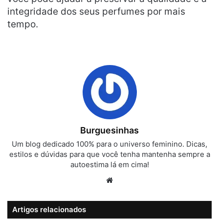
integridade dos seus perfumes por mais
tempo.
Burguesinhas
Um blog dedicado 100% para o universo feminino. Dicas,
estilos e dúvidas para que você tenha mantenha sempre a
autoestima lá em cima!
Website
Artigos relacionados