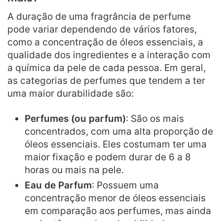
A duração de uma fragrância de perfume
pode variar dependendo de vários fatores,
como a concentração de óleos essenciais, a
qualidade dos ingredientes e a interação com
a química da pele de cada pessoa. Em geral,
as categorias de perfumes que tendem a ter
uma maior durabilidade são:
Perfumes (ou parfum)
: São os mais
concentrados, com uma alta proporção de
óleos essenciais. Eles costumam ter uma
maior fixação e podem durar de 6 a 8
horas ou mais na pele.
Eau de Parfum
: Possuem uma
concentração menor de óleos essenciais
em comparação aos perfumes, mas ainda