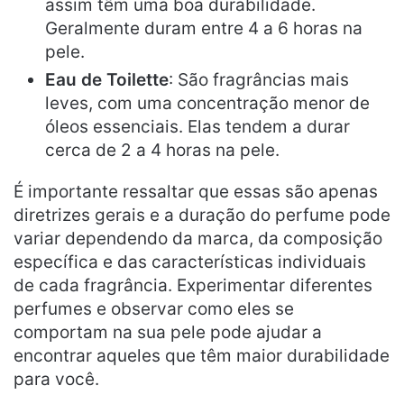
assim têm uma boa durabilidade.
Geralmente duram entre 4 a 6 horas na
pele.
Eau de Toilette
: São fragrâncias mais
leves, com uma concentração menor de
óleos essenciais. Elas tendem a durar
cerca de 2 a 4 horas na pele.
É importante ressaltar que essas são apenas
diretrizes gerais e a duração do perfume pode
variar dependendo da marca, da composição
específica e das características individuais
de cada fragrância. Experimentar diferentes
perfumes e observar como eles se
comportam na sua pele pode ajudar a
encontrar aqueles que têm maior durabilidade
para você.