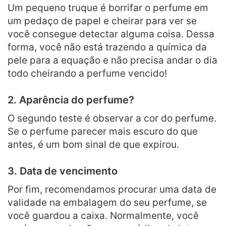
Um pequeno truque é borrifar o perfume em
um pedaço de papel e cheirar para ver se
você consegue detectar alguma coisa. Dessa
forma, você não está trazendo a química da
pele para a equação e não precisa andar o dia
todo cheirando a perfume vencido!
2. Aparência do perfume?
O segundo teste é observar a cor do perfume.
Se o perfume parecer mais escuro do que
antes, é um bom sinal de que expirou.
3. Data de vencimento
Por fim, recomendamos procurar uma data de
validade na embalagem do seu perfume, se
você guardou a caixa. Normalmente, você