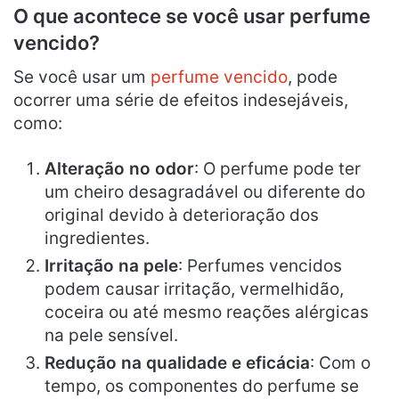
O que acontece se você usar perfume
vencido?
Se você usar um
perfume vencido
, pode
ocorrer uma série de efeitos indesejáveis,
como:
Alteração no odor
: O perfume pode ter
um cheiro desagradável ou diferente do
original devido à deterioração dos
ingredientes.
Irritação na pele
: Perfumes vencidos
podem causar irritação, vermelhidão,
coceira ou até mesmo reações alérgicas
na pele sensível.
Redução na qualidade e eficácia
: Com o
tempo, os componentes do perfume se