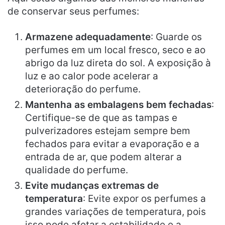
de conservar seus perfumes:
Armazene adequadamente
: Guarde os
perfumes em um local fresco, seco e ao
abrigo da luz direta do sol. A exposição à
luz e ao calor pode acelerar a
deterioração do perfume.
Mantenha as embalagens bem fechadas
:
Certifique-se de que as tampas e
pulverizadores estejam sempre bem
fechados para evitar a evaporação e a
entrada de ar, que podem alterar a
qualidade do perfume.
Evite mudanças extremas de
temperatura
: Evite expor os perfumes a
grandes variações de temperatura, pois
isso pode afetar a estabilidade e a