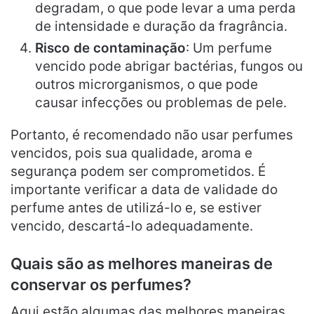
degradam, o que pode levar a uma perda
de intensidade e duração da fragrância.
Risco de contaminação
: Um perfume
vencido pode abrigar bactérias, fungos ou
outros microrganismos, o que pode
causar infecções ou problemas de pele.
Portanto, é recomendado não usar perfumes
vencidos, pois sua qualidade, aroma e
segurança podem ser comprometidos. É
importante verificar a data de validade do
perfume antes de utilizá-lo e, se estiver
vencido, descartá-lo adequadamente.
Quais são as melhores maneiras de
conservar os perfumes?
Aqui estão algumas das melhores maneiras