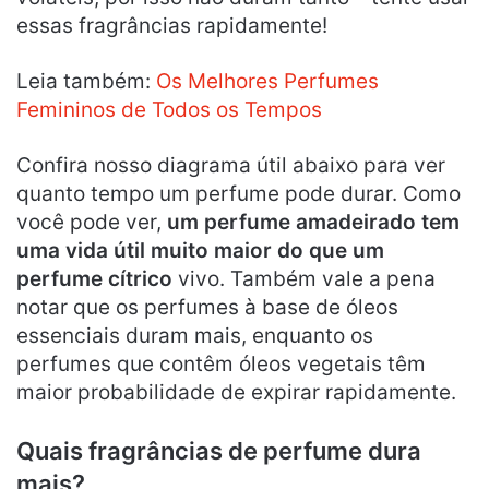
essas fragrâncias rapidamente!
Leia também:
Os Melhores Perfumes
Femininos de Todos os Tempos
Confira nosso diagrama útil abaixo para ver
quanto tempo um perfume pode durar. Como
você pode ver,
um perfume amadeirado tem
uma vida útil muito maior do que um
perfume cítrico
vivo. Também vale a pena
notar que os perfumes à base de óleos
essenciais duram mais, enquanto os
perfumes que contêm óleos vegetais têm
maior probabilidade de expirar rapidamente.
Quais fragrâncias de perfume dura
mais?