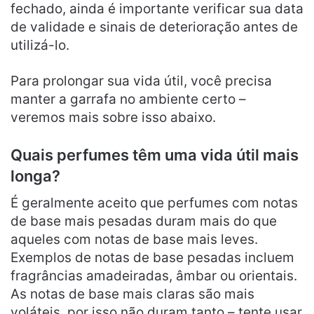
fechado, ainda é importante verificar sua data
de validade e sinais de deterioração antes de
utilizá-lo.
Para prolongar sua vida útil, você precisa
manter a garrafa no ambiente certo –
veremos mais sobre isso abaixo.
Quais perfumes têm uma vida útil mais
longa?
É geralmente aceito que perfumes com notas
de base mais pesadas duram mais do que
aqueles com notas de base mais leves.
Exemplos de notas de base pesadas incluem
fragrâncias amadeiradas, âmbar ou orientais.
As notas de base mais claras são mais
voláteis, por isso não duram tanto – tente usar