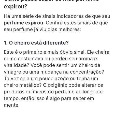
expirou?
Há uma série de sinais indicadores de que seu
perfume expirou
. Confira estes sinais de que
seu perfume já viu dias melhores:
1. O cheiro está diferente?
Este é o primeiro e mais óbvio sinal. Ele cheira
como costumava ou perdeu seu aroma e
vitalidade? Você pode sentir um cheiro de
vinagre ou uma mudança na concentração?
Talvez seja um pouco azedo ou tenha um
cheiro metálico? O oxigênio pode alterar os
produtos químicos do perfume ao longo do
tempo, então isso é algo para se ter em
mente.