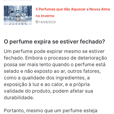
5 Perfumes que Vão Aquecer a Nossa Alma
no Inverno
14/08/2025
O perfume expira se estiver fechado?
Um perfume pode expirar mesmo se estiver
fechado. Embora o processo de deterioração
possa ser mais lento quando o perfume está
selado e não exposto ao ar, outros fatores,
como a qualidade dos ingredientes, a
exposição à luz e ao calor, e a própria
validade do produto, podem afetar sua
durabilidade.
Portanto, mesmo que um perfume esteja