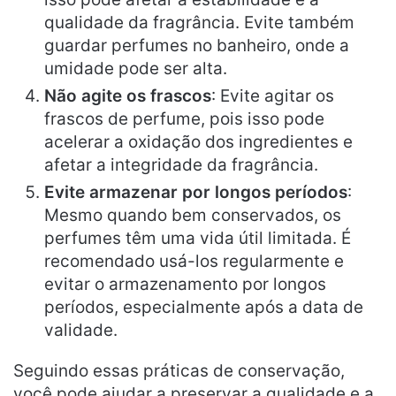
qualidade da fragrância. Evite também
guardar perfumes no banheiro, onde a
umidade pode ser alta.
Não agite os frascos
: Evite agitar os
frascos de perfume, pois isso pode
acelerar a oxidação dos ingredientes e
afetar a integridade da fragrância.
Evite armazenar por longos períodos
:
Mesmo quando bem conservados, os
perfumes têm uma vida útil limitada. É
recomendado usá-los regularmente e
evitar o armazenamento por longos
períodos, especialmente após a data de
validade.
Seguindo essas práticas de conservação,
você pode ajudar a preservar a qualidade e a