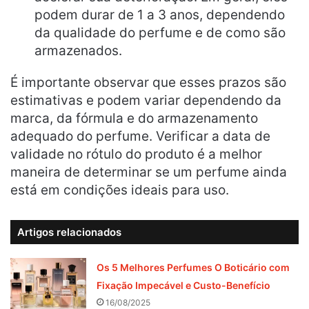
podem durar de 1 a 3 anos, dependendo
da qualidade do perfume e de como são
armazenados.
É importante observar que esses prazos são
estimativas e podem variar dependendo da
marca, da fórmula e do armazenamento
adequado do perfume. Verificar a data de
validade no rótulo do produto é a melhor
maneira de determinar se um perfume ainda
está em condições ideais para uso.
Artigos relacionados
Os 5 Melhores Perfumes O Boticário com
Fixação Impecável e Custo-Benefício
16/08/2025