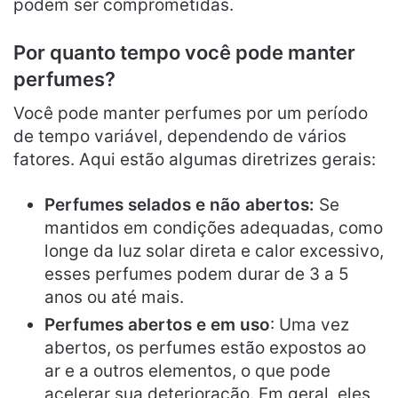
podem ser comprometidas.
Por quanto tempo você pode manter
perfumes?
Você pode manter perfumes por um período
de tempo variável, dependendo de vários
fatores. Aqui estão algumas diretrizes gerais:
Perfumes selados e não abertos:
Se
mantidos em condições adequadas, como
longe da luz solar direta e calor excessivo,
esses perfumes podem durar de 3 a 5
anos ou até mais.
Perfumes abertos e em uso
: Uma vez
abertos, os perfumes estão expostos ao
ar e a outros elementos, o que pode
acelerar sua deterioração. Em geral, eles