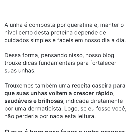
A unha é composta por queratina e, manter o
nível certo desta proteína depende de
cuidados simples e fáceis em nosso dia a dia.
Dessa forma, pensando nisso, nosso blog
trouxe dicas fundamentais para fortalecer
suas unhas.
Trouxemos também uma
receita caseira para
que suas unhas voltem a crescer rápido,
saudáveis e brilhosas
, indicada diretamente
por uma dermaticista. Logo, se eu fosse você,
não perderia por nada esta leitura.
O que é bom para fazer a unha crescer