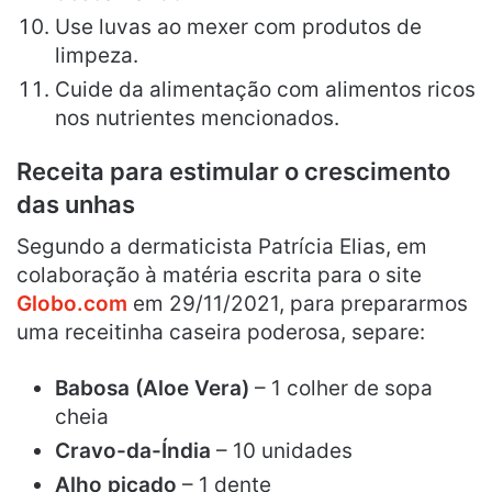
Use luvas ao mexer com produtos de
limpeza.
Cuide da alimentação com alimentos ricos
nos nutrientes mencionados.
Receita para estimular o crescimento
das unhas
Segundo a dermaticista Patrícia Elias, em
colaboração à matéria escrita para o site
Globo.com
em 29/11/2021, para prepararmos
uma receitinha caseira poderosa, separe:
Babosa (Aloe Vera)
– 1 colher de sopa
cheia
Cravo-da-Índia
– 10 unidades
Alho picado
– 1 dente