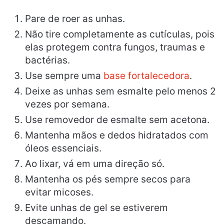
Pare de roer as unhas.
Não tire completamente as cutículas, pois
elas protegem contra fungos, traumas e
bactérias.
Use sempre uma
base fortalecedora
.
Deixe as unhas sem esmalte pelo menos 2
vezes por semana.
Use removedor de esmalte sem acetona.
Mantenha mãos e dedos hidratados com
óleos essenciais.
Ao lixar, vá em uma direção só.
Mantenha os pés sempre secos para
evitar micoses.
Evite unhas de gel se estiverem
descamando.