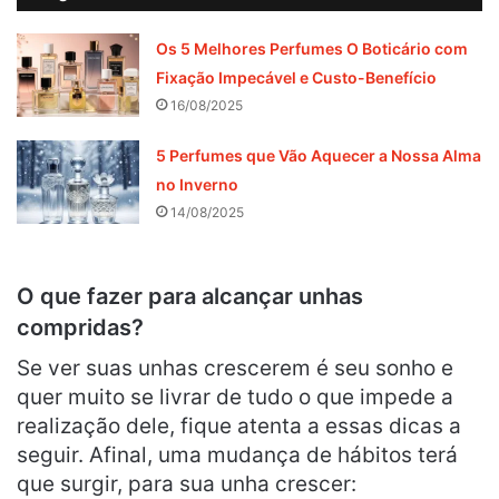
Os 5 Melhores Perfumes O Boticário com
Fixação Impecável e Custo-Benefício
16/08/2025
5 Perfumes que Vão Aquecer a Nossa Alma
no Inverno
14/08/2025
O que fazer para alcançar unhas
compridas?
Se ver suas unhas crescerem é seu sonho e
quer muito se livrar de tudo o que impede a
realização dele, fique atenta a essas dicas a
seguir. Afinal, uma mudança de hábitos terá
que surgir, para sua unha crescer: