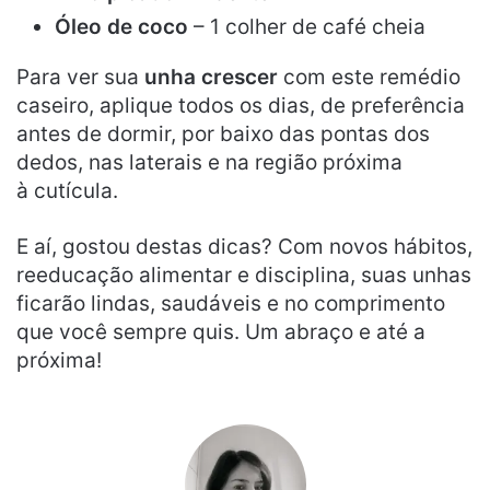
Óleo de coco
– 1 colher de café cheia
Para ver sua
unha crescer
com este remédio
caseiro, aplique todos os dias, de preferência
antes de dormir, por baixo das pontas dos
dedos, nas laterais e na região próxima
à cutícula.
E aí, gostou destas dicas? Com novos hábitos,
reeducação alimentar e disciplina, suas unhas
ficarão lindas, saudáveis e no comprimento
que você sempre quis. Um abraço e até a
próxima!