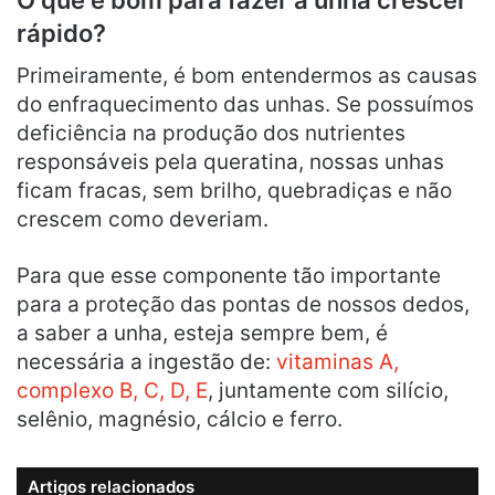
rápido?
Primeiramente, é bom entendermos as causas
do enfraquecimento das unhas. Se possuímos
deficiência na produção dos nutrientes
responsáveis pela queratina, nossas unhas
ficam fracas, sem brilho, quebradiças e não
crescem como deveriam.
Para que esse componente tão importante
para a proteção das pontas de nossos dedos,
a saber a unha, esteja sempre bem, é
necessária a ingestão de:
vitaminas A,
complexo B, C, D, E
, juntamente com silício,
selênio, magnésio, cálcio e ferro.
Artigos relacionados