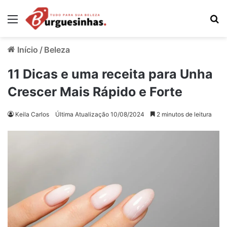
Menu
Pr
Início
/
Beleza
11 Dicas e uma receita para Unha
Crescer Mais Rápido e Forte
Keila Carlos
Última Atualização 10/08/2024
2 minutos de leitura