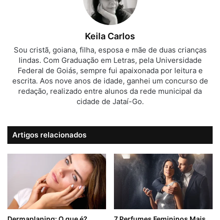
Keila Carlos
Sou cristã, goiana, filha, esposa e mãe de duas crianças
lindas. Com Graduação em Letras, pela Universidade
Federal de Goiás, sempre fui apaixonada por leitura e
escrita. Aos nove anos de idade, ganhei um concurso de
redação, realizado entre alunos da rede municipal da
cidade de Jataí-Go.
Artigos relacionados
Dermaplaning: O que é?
7 Perfumes Femininos Mais