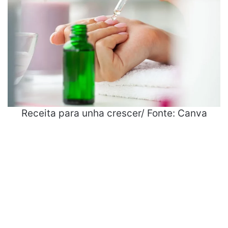
Receita para unha crescer/ Fonte: Canva