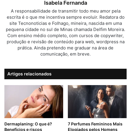
Isabela Fernanda
A responsabilidade de transmitir todo meu amor pela
escrita é o que me incentiva sempre evoluir. Redatora do
site Tecnonoticias e Folhago, mineira, nascida em uma
pequena cidade no sul de Minas chamada Delfim Moreira.
Com ensino médio completo, com cursos de copywriter,
produção e revisão de conteúdo para web, wordpress na
prática. Ainda pretendo me graduar na área de
comunicação, em breve.
Artigos relacionados
Dermaplaning: O que é?
7 Perfumes Femininos Mais
Benefícios e riscos
Elogiados pelos Homens