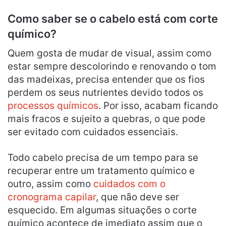
Como saber se o cabelo está com corte
químico?
Quem gosta de mudar de visual, assim como
estar sempre descolorindo e renovando o tom
das madeixas, precisa entender que os fios
perdem os seus nutrientes devido todos os
processos químicos
. Por isso, acabam ficando
mais fracos e sujeito a quebras, o que pode
ser evitado com cuidados essenciais.
Todo cabelo precisa de um tempo para se
recuperar entre um tratamento químico e
outro, assim como
cuidados com o
cronograma capilar
, que não deve ser
esquecido. Em algumas situações o corte
químico acontece de imediato assim que o