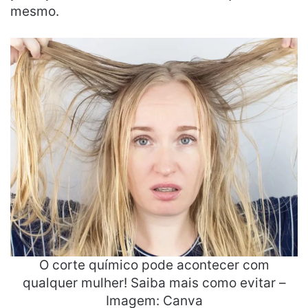
mesmo.
O corte químico pode acontecer com
qualquer mulher! Saiba mais como evitar –
Imagem: Canva