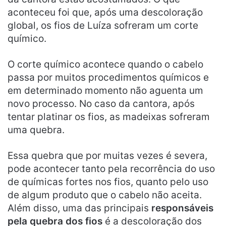
aconteceu foi que, após uma descoloração
global, os fios de Luíza sofreram um corte
químico.
O corte químico acontece quando o cabelo
passa por muitos procedimentos químicos e
em determinado momento não aguenta um
novo processo. No caso da cantora, após
tentar platinar os fios, as madeixas sofreram
uma quebra.
Essa quebra que por muitas vezes é severa,
pode acontecer tanto pela recorrência do uso
de químicas fortes nos fios, quanto pelo uso
de algum produto que o cabelo não aceita.
Além disso, uma das principais
responsáveis
pela quebra dos fios
é a descoloração dos