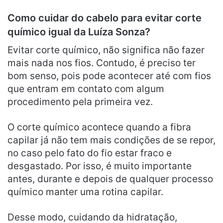
Como cuidar do cabelo para evitar corte
químico igual da Luíza Sonza?
Evitar corte químico, não significa não fazer
mais nada nos fios. Contudo, é preciso ter
bom senso, pois pode acontecer até com fios
que entram em contato com algum
procedimento pela primeira vez.
O corte químico acontece quando a fibra
capilar já não tem mais condições de se repor,
no caso pelo fato do fio estar fraco e
desgastado. Por isso, é muito importante
antes, durante e depois de qualquer processo
químico manter uma rotina capilar.
Desse modo, cuidando da hidratação,