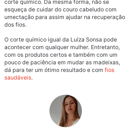
corte químico. Da mesma forma, não se
esqueça de cuidar do couro cabeludo com
umectação para assim ajudar na recuperação
dos fios.
O corte químico igual da Luíza Sonsa pode
acontecer com qualquer mulher. Entretanto,
com os produtos certos e também com um
pouco de paciência em mudar as madeixas,
dá para ter um ótimo resultado e com
fios
saudáveis
.