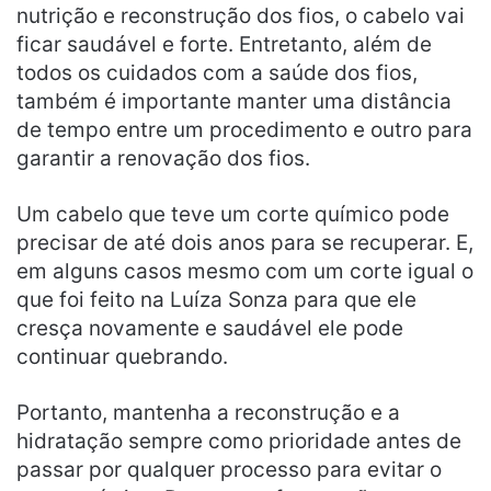
nutrição e reconstrução dos fios, o cabelo vai
ficar saudável e forte. Entretanto, além de
todos os cuidados com a saúde dos fios,
também é importante manter uma distância
de tempo entre um procedimento e outro para
garantir a renovação dos fios.
Um cabelo que teve um corte químico pode
precisar de até dois anos para se recuperar. E,
em alguns casos mesmo com um corte igual o
que foi feito na Luíza Sonza para que ele
cresça novamente e saudável ele pode
continuar quebrando.
Portanto, mantenha a reconstrução e a
hidratação sempre como prioridade antes de
passar por qualquer processo para evitar o