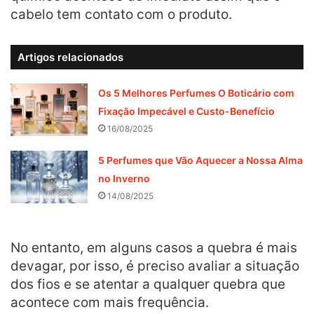
cabelo tem contato com o produto.
Artigos relacionados
Os 5 Melhores Perfumes O Boticário com
Fixação Impecável e Custo-Benefício
16/08/2025
5 Perfumes que Vão Aquecer a Nossa Alma
no Inverno
14/08/2025
No entanto, em alguns casos a quebra é mais
devagar, por isso, é preciso avaliar a situação
dos fios e se atentar a qualquer quebra que
acontece com mais frequência.