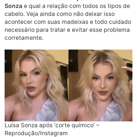
Sonza
e qual a relação com todos os tipos de
cabelo. Veja ainda como não deixar isso
acontecer com suas madeixas e todo cuidado
necessário para tratar e evitar esse problema
corretamente.
Luísa Sonza após ‘corte químico’ –
Reprodução/Instagram