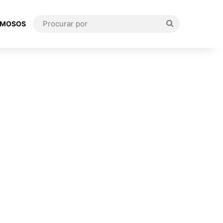
Procurar
AMOSOS
por