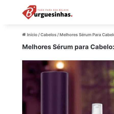
Início
/
Cabelos
/
Melhores Sérum Para Cabelo
Melhores Sérum para Cabelo: