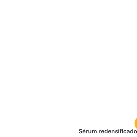
Sérum redensificado